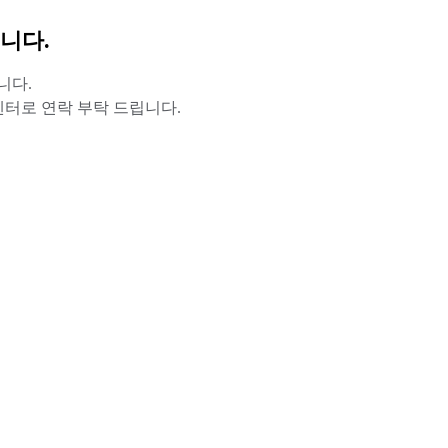
니다.
니다.
터로 연락 부탁 드립니다.