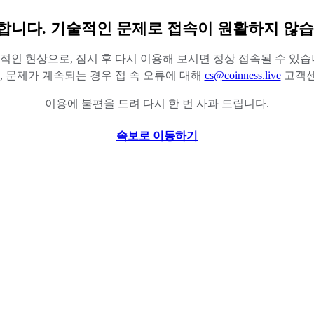
합니다. 기술적인 문제로 접속이 원활하지 않습
적인 현상으로, 잠시 후 다시 이용해 보시면 정상 접속될 수 있습
 문제가 계속되는 경우 접 속 오류에 대해
cs@coinness.live
고객센
이용에 불편을 드려 다시 한 번 사과 드립니다.
속보로 이동하기