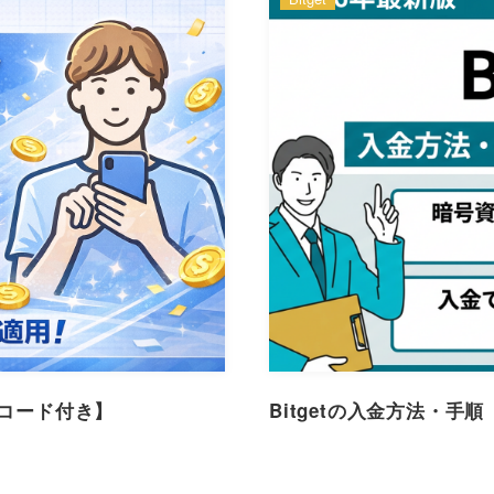
待コード付き】
Bitgetの入金方法・