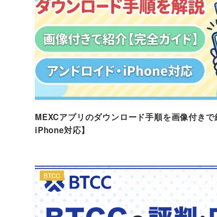
MEXCアプリのダウンロード手順を画像付き
iPhone対応】
BTCC