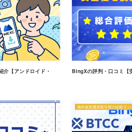
で紹介【アンドロイド・
BingXの評判・口コミ
海外仮想通貨取引所の比較ラン