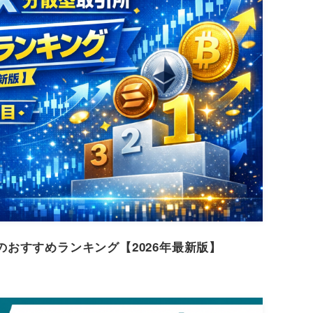
所)のおすすめランキング【2026年最新版】