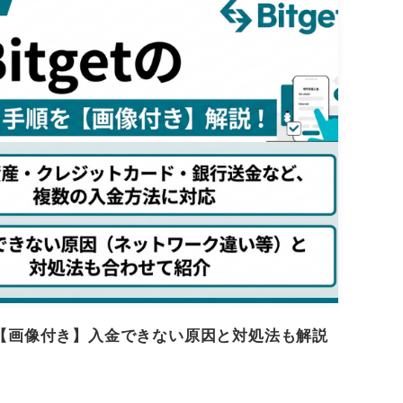
手順【画像付き】入金できない原因と対処法も解説