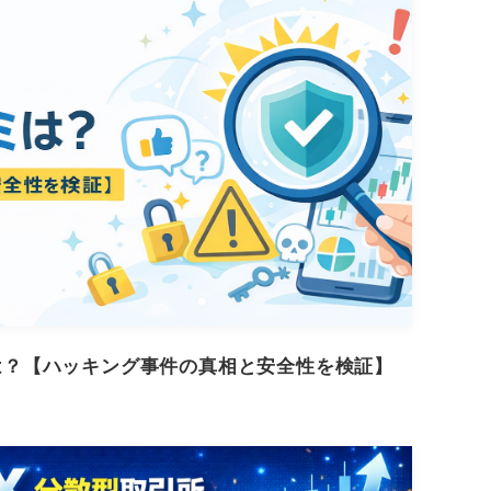
コミは？【ハッキング事件の真相と安全性を検証】