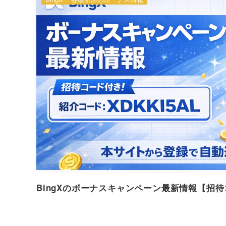
BingXのボーナスキャンペーン最新情報【招