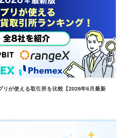
リが使える取引所を比較【2026年6月最新