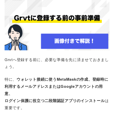
Grvtへ登録する前に、必要な準備を先に済ませておきまし
ょう。
特に、
ウォレット接続に使うMetaMaskの作成、登録時に
利用するメールアドレスまたはGoogleアカウントの用
意、
ログイン保護に役立つ二段階認証アプリのインストール
は
重要です。