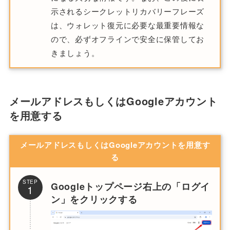
示されるシークレットリカバリーフレーズ
は、ウォレット復元に必要な最重要情報な
ので、必ずオフラインで安全に保管してお
きましょう。
メールアドレスもしくはGoogleアカウント
を用意する
メールアドレスもしくはGoogleアカウントを用意す
る
STEP
Googleトップページ右上の「ログイ
1
ン」をクリックする