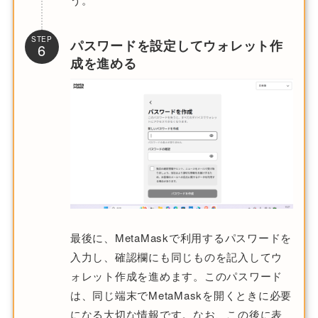
STEP
パスワードを設定してウォレット作
6
成を進める
最後に、MetaMaskで利用するパスワードを
入力し、確認欄にも同じものを記入してウ
ォレット作成を進めます。このパスワード
は、同じ端末でMetaMaskを開くときに必要
になる大切な情報です。なお、この後に表