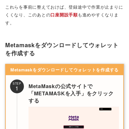
これらを事前に整えておけば、登録途中で作業が止まりに
くくなり、このあとの
口座開設手順
も進めやすくなりま
す。
Metamaskをダウンロードしてウォレット
を作成する
Metamaskをダウンロードしてウォレットを作成する
STEP
MetaMaskの公式サイトで
1
「METAMASKを入手」をクリック
する