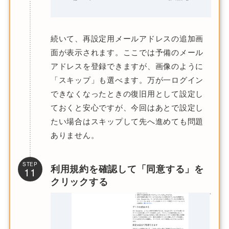
続いて、再設定用メールアドレスの追加画
面が表示されます。ここでは予備のメール
アドレスを登録できますが、画像のように
「スキップ」も選べます。万が一ログイン
できなくなったときの復旧用として設定し
ておくと安心ですが、今回はあとで設定し
たい場合はスキップして先へ進めても問題
ありません。
STEP
利用規約を確認して「同意する」を
11
クリックする