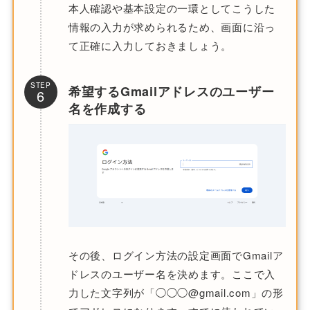
本人確認や基本設定の一環としてこうした
情報の入力が求められるため、画面に沿っ
て正確に入力しておきましょう。
STEP
希望するGmailアドレスのユーザー
6
名を作成する
その後、ログイン方法の設定画面でGmailア
ドレスのユーザー名を決めます。ここで入
力した文字列が「◯◯◯@gmail.com」の形