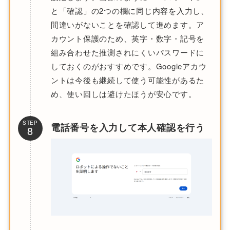
と「確認」の2つの欄に同じ内容を入力し、
間違いがないことを確認して進めます。ア
カウント保護のため、英字・数字・記号を
組み合わせた推測されにくいパスワードに
しておくのがおすすめです。Googleアカウ
ントは今後も継続して使う可能性があるた
め、使い回しは避けたほうが安心です。
STEP
電話番号を入力して本人確認を行う
8