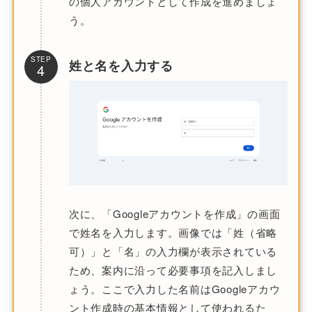
の個人アカウントとして作成を進めましょ
う。
STEP
姓と名を入力する
4
次に、「Googleアカウントを作成」の画面
で姓名を入力します。画像では「姓（省略
可）」と「名」の入力欄が表示されている
ため、案内に沿って必要事項を記入しまし
ょう。ここで入力した名前はGoogleアカウ
ント作成時の基本情報として使われるた