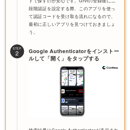
ドで探すのが安心です。Grvtの登録後に二
段階認証を設定する際、このアプリを使っ
て認証コードを受け取る流れになるので、
最初に正しいアプリを見つけておきましょ
う。
STEP
Google Authenticatorをインストー
2
ルして「開く」をタップする
検索結果にGoogle Authenticatorが表示され