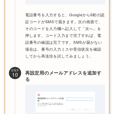
電話番号を入力すると、Googleから6桁の認
証コードがSMSで届きます。次の画面で、
そのコードを入力欄へ記入して「次へ」を
押します。コード入力まで完了すれば、電
話番号の確認は完了です。SMSが届かない
場合は、番号の入力ミスや受信状況を確認
してから再送信を試してみましょう。
STEP
再設定用のメールアドレスを追加す
10
る