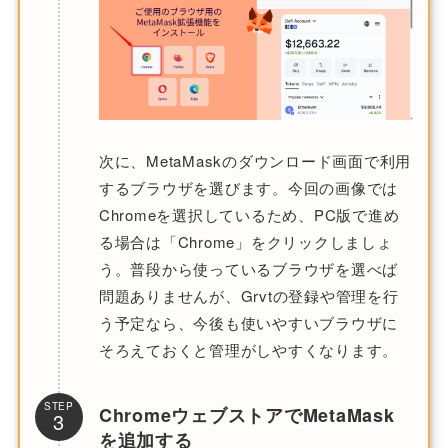
次に、MetaMaskのダウンロード画面で利用
するブラウザを選びます。今回の画像では
Chromeを選択しているため、PC版で進め
る場合は「Chrome」をクリックしましょ
う。普段から使っているブラウザを選べば
問題ありませんが、Grvtの登録や管理を行
う予定なら、今後も使いやすいブラウザに
そろえておくと管理がしやすくなります。
STEP
ChromeウェブストアでMetaMask
3
を追加する