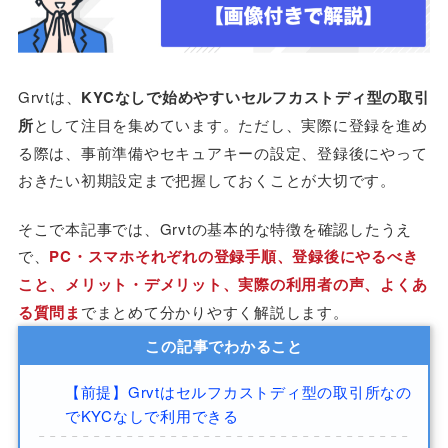
Grvtは、
KYCなしで始めやすいセルフカストディ型の取引
所
として注目を集めています。ただし、実際に登録を進め
る際は、事前準備やセキュアキーの設定、登録後にやって
おきたい初期設定まで把握しておくことが大切です。
そこで本記事では、Grvtの基本的な特徴を確認したうえ
で、
PC・スマホそれぞれの登録手順、登録後にやるべき
こと、メリット・デメリット、実際の利用者の声、よくあ
る質問ま
でまとめて分かりやすく解説します。
この記事でわかること
【前提】Grvtはセルフカストディ型の取引所なの
でKYCなしで利用できる