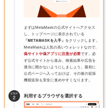
まずはMetaMaskの公式サイトへアクセス
し、トップページに表示されている
「METAMASKを入手」
をクリックします。
MetaMaskは人気の高いウォレットなので、
偽サイトや偽アプリに注意が必要
です。必
ず公式サイトから進み、検索結果や広告を
適当に開かないようにしましょう。最初に
公式ページへ入っておけば、その後の拡張
機能追加も安全に進めやすくなります。
STEP
利用するブラウザを選択する
2