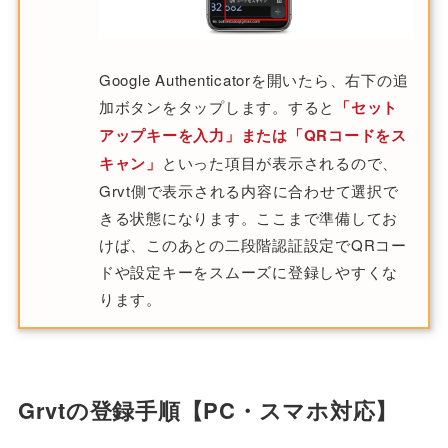
Google Authenticatorを開いたら、右下の追
加ボタンをタップします。すると
「セット
アップキーを入力」または「QRコードをス
キャン」
といった項目が表示されるので、
Grvt側で表示される内容に合わせて選択で
きる状態になります。ここまで準備してお
けば、このあとの二段階認証設定でQRコー
ドや設定キーをスムーズに登録しやすくな
ります。
Grvtの登録手順【PC・スマホ対応】