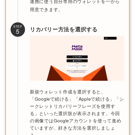
連携に使う自分専用のウォレットを一から
用意できます。
STEP
リカバリー方法を選択する
5
新規ウォレット作成を選択すると、
「Googleで続ける」「Appleで続ける」「シ
ークレットリカバリーフレーズを使用す
る」といった選択肢が表示されます。今回
の画像ではGoogleアカウントを使って進め
ていますが、好きな方法を選択しましょ
う。