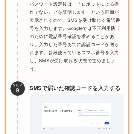
パスワード設定後は、「ロボットによる操
作でないことを証明します」という画面が
表示されるので、SMSを受け取れる電話番
号を入力します。Googleでは不正利用防止
のために電話番号確認を求めることがあ
り、入力した番号あてに認証コードが送ら
れます。普段使っているスマホ番号を入力
し、SMSが受け取れる状態で進めましょ
う。
STEP
SMSで届いた確認コードを入力する
9