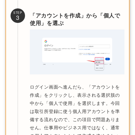
STEP
「アカウントを作成」から「個人で
3
使用」を選ぶ
ログイン画面へ進んだら、「アカウントを
作成」をクリックし、表示される選択肢の
中から「個人で使用」を選択します。今回
は取引所登録に使う個人用アカウントを準
備する流れなので、この項目で問題ありま
せん。仕事用やビジネス用ではなく、通常