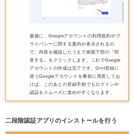
最後に、Googleアカウントの利用規約やプ
ライバシーに関する案内が表示されるの
で、内容を確認したうえで画面下部の「同
意する」をクリックします。これでGoogle
アカウントの作成は完了です。Grvt登録に
使うGoogleアカウントを事前に用意してお
けば、このあとの登録手順でもログインや
認証をスムーズに進めやすくなります。
二段階認証アプリのインストールを行う