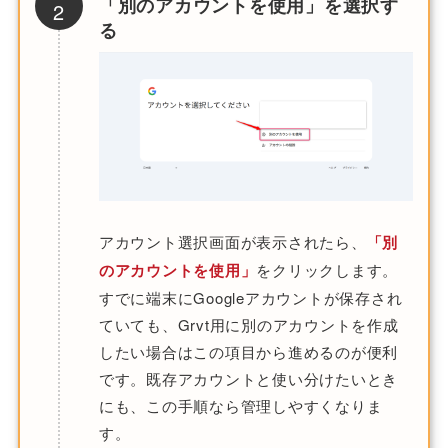
「別のアカウントを使用」を選択す
2
る
アカウント選択画面が表示されたら、
「別
のアカウントを使用」
をクリックします。
すでに端末にGoogleアカウントが保存され
ていても、Grvt用に別のアカウントを作成
したい場合はこの項目から進めるのが便利
です。既存アカウントと使い分けたいとき
にも、この手順なら管理しやすくなりま
す。