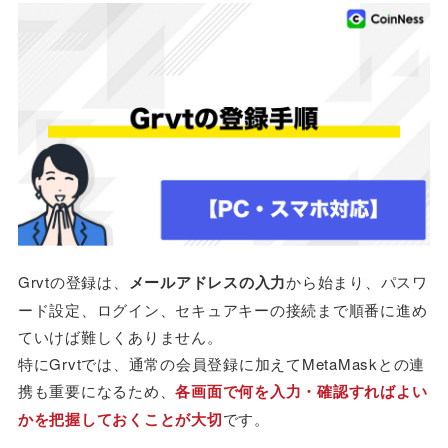
Grvtの登録は、
メールアドレスの入力
から始まり、パスワ
ード設定、ログイン、セキュアキーの接続まで順番に進め
ていけば難しくありません。
特にGrvtでは、通常の会員登録に加えてMetaMaskとの連
携も重要になるため、
各画面で何を入力・確認すればよい
かを把握しておくことが大切
です。