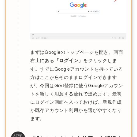
まずはGoogleのトップページを開き、画面
右上にある
「ログイン」
をクリックしま
す。すでにGoogleアカウントを持っている
方はここからそのままログインできます
が、今回はGrvt登録に使うGoogleアカウン
トを新しく用意する流れで進めます。最初
にログイン画面へ入っておけば、新規作成
か既存アカウント利用かを選びやすくなり
ます。
STEP