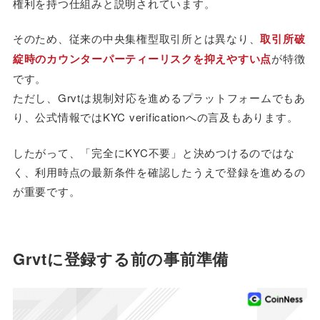
権利を持つ仕組みと説明されています。
そのため、従来の中央集権型取引所とは異なり、
取引所破
綻時のカウンターパーティーリスクを抑えやすい点
が特徴
です。
ただし、Grvtは規制対応を進めるプラットフォームでもあ
り、公式情報ではKYC verificationへの言及もあります。
したがって、「完全にKYC不要」と決めつけるのではな
く、利用時点の最新条件を確認したうえで登録を進めるの
が重要です。
Grvtに登録する前の事前準備