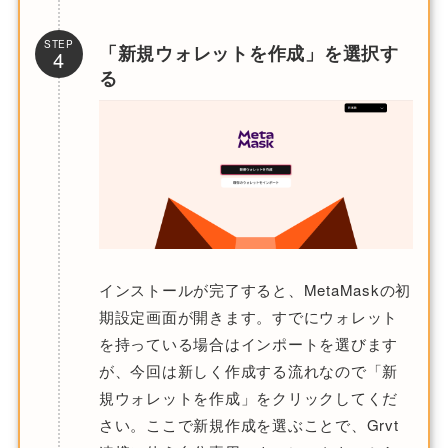
STEP
「新規ウォレットを作成」を選択す
4
る
インストールが完了すると、MetaMaskの初
期設定画面が開きます。すでにウォレット
を持っている場合はインポートを選びます
が、今回は新しく作成する流れなので「新
規ウォレットを作成」をクリックしてくだ
さい。ここで新規作成を選ぶことで、Grvt