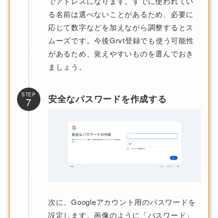
でアドレスになります。すでに使われてい
る名前は選べないことがあるため、必要に
応じて数字などを加えながら調整するとス
ムーズです。今後Grvt登録でも使う可能性
があるため、覚えやすいものを選んでおき
ましょう。
STEP
安全なパスワードを作成する
7
次に、Googleアカウント用のパスワードを
設定します。画像のように「パスワード」