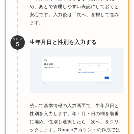
め、あとで管理しやすい表記にしておくと
安心です。入力後は「次へ」を押して進み
ます。
STEP
生年月日と性別を入力する
5
続いて基本情報の入力画面で、生年月日と
性別を入力します。年・月・日の欄を順番
に埋め、性別も選択したら「次へ」をクリ
ックします。Googleアカウントの作成では