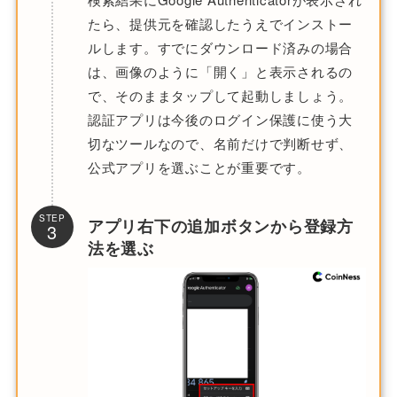
たら、提供元を確認したうえでインストー
ルします。すでにダウンロード済みの場合
は、画像のように「開く」と表示されるの
で、そのままタップして起動しましょう。
認証アプリは今後のログイン保護に使う大
切なツールなので、名前だけで判断せず、
公式アプリを選ぶことが重要です。
STEP
アプリ右下の追加ボタンから登録方
3
法を選ぶ