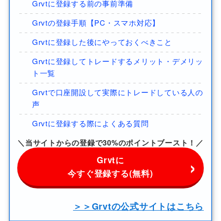
Grvtに登録する前の事前準備
Grvtの登録手順【PC・スマホ対応】
Grvtに登録した後にやっておくべきこと
Grvtに登録してトレードするメリット・デメリッ
ト一覧
Grvtで口座開設して実際にトレードしている人の
声
Grvtに登録する際によくある質問
＼当サイトからの登録で30%のポイントブースト！／
Grvtに
今すぐ登録する(無料)
＞＞Grvtの公式サイトはこちら