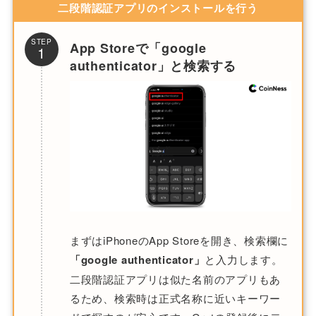
二段階認証アプリのインストールを行う
STEP
App Storeで「google
1
authenticator」と検索する
まずはiPhoneのApp Storeを開き、検索欄に
「google authenticator」
と入力します。
二段階認証アプリは似た名前のアプリもあ
るため、検索時は正式名称に近いキーワー