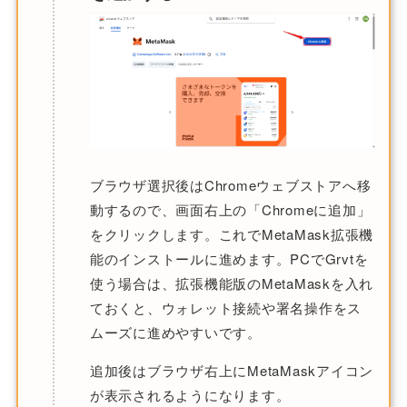
ブラウザ選択後はChromeウェブストアへ移
動するので、画面右上の「Chromeに追加」
をクリックします。これでMetaMask拡張機
能のインストールに進めます。PCでGrvtを
使う場合は、拡張機能版のMetaMaskを入れ
ておくと、ウォレット接続や署名操作をス
ムーズに進めやすいです。
追加後はブラウザ右上にMetaMaskアイコン
が表示されるようになります。