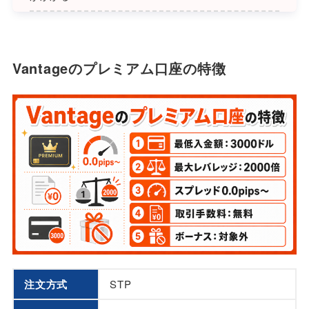
Vantageのプレミアム口座の特徴
注文方式
STP