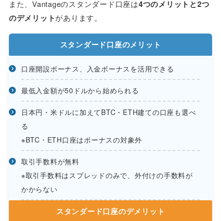
また、Vantageのスタンダード口座は
4つのメリットと2つ
のデメリット
があります。
スタンダード口座のメリット
口座開設ボーナス、入金ボーナスを活用できる
最低入金額が50ドルから始められる
日本円・米ドルに加えてBTC・ETH建ての口座も選べ
る
※BTC・ETH口座はボーナスの対象外
取引手数料が無料
※取引手数料はスプレッドのみで、外付けの手数料が
かからない
スタンダード口座のデメリット