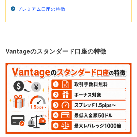
プレミアム口座の特徴
Vantageのスタンダード口座の特徴