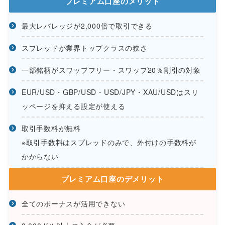
プレミアム口座のメリット
最大レバレッジが2,000倍で取引できる
スプレッドが業界トップクラスの狭さ
一部銘柄がスワップフリー・スワップ20％割引の対象
EUR/USD・GBP/USD・USD/JPY・XAU/USDはスリ
ッページを抑える設定が使える
取引手数料が無料
※取引手数料はスプレッドのみで、外付けの手数料が
かからない
プレミアム口座のデメリット
全てのボーナスが活用できない