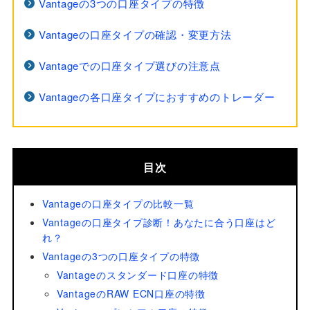
Vantageの3つの口座タイプの特徴
Vantageの口座タイプの確認・変更方法
Vantageでの口座タイプ選びの注意点
Vantageの各口座タイプにおすすめのトレーダー
目次
Vantageの口座タイプの比較一覧
Vantageの口座タイプ診断！あなたに合う口座はど
れ？
Vantageの3つの口座タイプの特徴
Vantageのスタンダード口座の特徴
VantageのRAW ECN口座の特徴