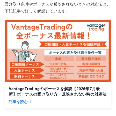
受け取り条件やボーナスが反映されないときの対処法は、
下記記事で詳しく解説しています。
VantageTradingのボーナスを解説【2026年7月最
新】ボーナスの受け取り方・反映されない時の対処法
記事を読む