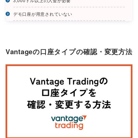
3,000ドル以上の入金が必要
デモ口座が用意されていない
Vantageの口座タイプの確認・変更方法