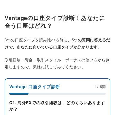
Vantageの口座タイプ診断！あなたに
合う口座はどれ？
3つの口座タイプを読み比べる前に、
5つの質問に答えるだ
けで、あなたに向いている口座タイプが分かります。
取引経験・資金・取引スタイル・ボーナスの使い方から判
定しますので、気軽に試してみてください。
Vantage 口座タイプ診断
1
/ 5問
Q1. 海外FXでの取引経験は、どのくらいあります
か？