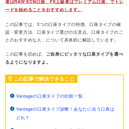
者はRAW ECN口座、FX上級者はプレミアム口座、でトレ
ードを始めることをおすすめします。
この記事では、3つの口座タイプの特徴、口座タイプの確
認・変更方法、口座タイプ選びの注意点、口座タイプのご
とのおすすめな人、について具体的に解説しています。
この記事を読めば、
ご自身にピッタリな口座タイプを選べ
るようになりますよ。
この記事で解決できること
Vantageの口座タイプの比較一覧
Vantageの口座タイプ診断！あなたに合う口座は
どれ？