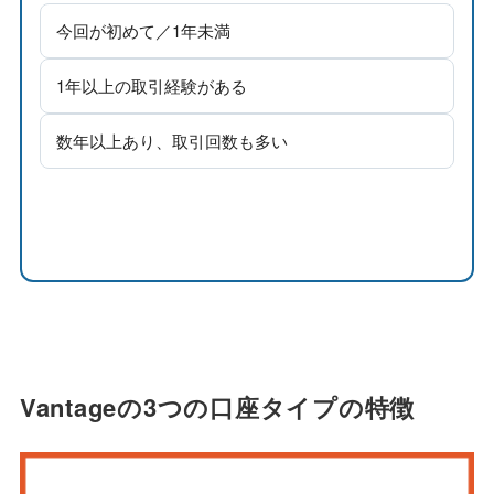
今回が初めて／1年未満
1年以上の取引経験がある
数年以上あり、取引回数も多い
Vantageの3つの口座タイプの特徴