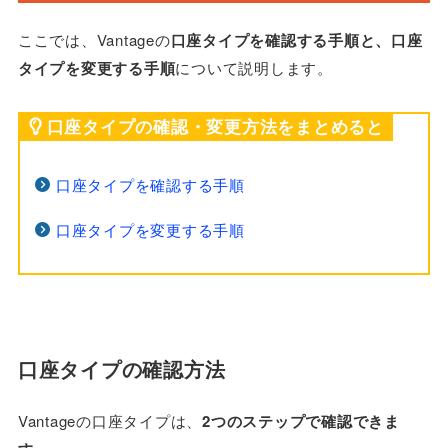
ここでは、Vantageの
口座タイプを確認する手順と、口座
タイプを変更する手順
について説明します。
口座タイプの確認・変更方法をまとめると
口座タイプを確認する手順
口座タイプを変更する手順
口座タイプの確認方法
Vantageの口座タイプは、
2つのステップで確認できま