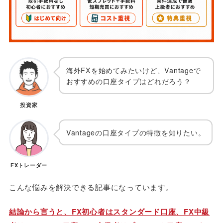
海外FXを始めてみたいけど、Vantageで
おすすめの口座タイプはどれだろう？
投資家
Vantageの口座タイプの特徴を知りたい。
FXトレーダー
こんな悩みを解決できる記事になっています。
結論から言うと、FX初心者はスタンダード口座、FX中級