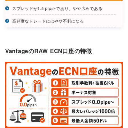
スプレッドが1.5 pips~であり、やや広めである
高頻度なトレードにはやや不利になる
VantageのRAW ECN口座の特徴