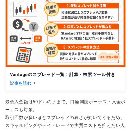
Vantageのスプレッド一覧！計算・検索ツール付き
記事を読む
最低入金額は50ドルのままで、口座開設ボーナス・入金ボ
ーナスも対象。
取引回数が多いほどスプレッドの狭さが効いてくるため、
スキャルピングやデイトレードで実質コストを抑えたい人