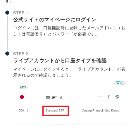
す
。
STEP.1
公式サイトのマイページにログイン
ログインには、口座開設時に登録したメールアドレス（も
しくは電話番号）とパスワードが必要です。
STEP.2
ライブアカウントから口座タイプを確認
マイページにログインすると、「ライブアカウント」が表
示されるので確認しましょう。