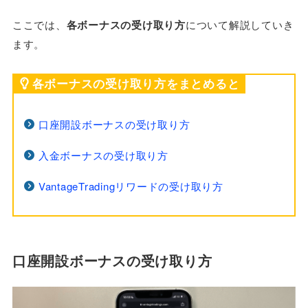
ここでは、
各ボーナスの受け取り方
について解説していき
ます。
各ボーナスの受け取り方をまとめると
口座開設ボーナスの受け取り方
入金ボーナスの受け取り方
VantageTradingリワードの受け取り方
口座開設ボーナスの受け取り方