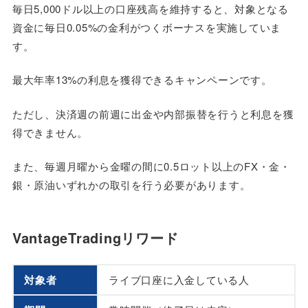
毎日5,000ドル以上の口座残高を維持すると、対象となる
資金に毎日0.05%の金利がつくボーナスを実施していま
す。
最大年率13%の利息を獲得できるキャンペーンです。
ただし、決済週の前週に出金や内部振替を行うと利息を獲
得できません。
また、毎週月曜から金曜の間に0.5ロット以上のFX・金・
銀・原油いずれかの取引を行う必要があります。
VantageTradingリワード
対象者
ライブ口座に入金している人