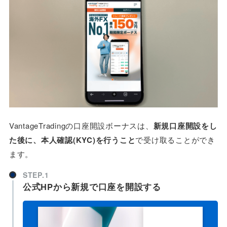
VantageTradingの口座開設ボーナスは、
新規口座開設をし
た後に、本人確認(KYC)を行うこと
で受け取ることができ
ます。
STEP.1
公式HPから新規で口座を開設する