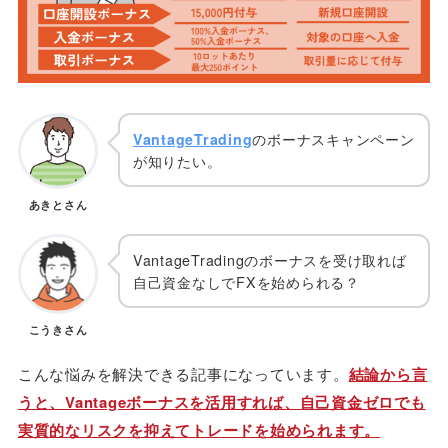
VantageTrading
のボーナスキャンペーン
が知りたい。
あきとさん
VantageTradingのボーナスを受け取れば
自己資金なしでFXを始められる？
こうきさん
こんな悩みを解決できる記事になっています。
結論から言
うと、Vantageボーナスを活用すれば、自己資金ゼロでも
実質的なリスクを抑えてトレードを始められます。