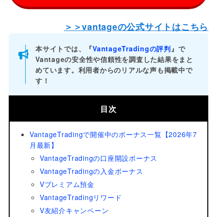
＞＞vantageの公式サイトはこちら
本サイトでは、『
VantageTradingの評判
』で
Vantageの安全性や信頼性を調査した結果をまと
めています。利用者からのリアルな声も掲載中で
す！
目次
VantageTradingで開催中のボーナス一覧【2026年7
月最新】
VantageTradingの口座開設ボーナス
VantageTradingの入金ボーナス
Vプレミアム預金
VantageTradingリワード
V友紹介キャンペーン