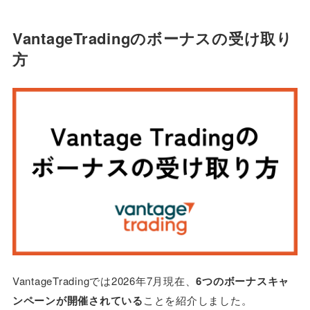
VantageTradingのボーナスの受け取り
方
VantageTradingでは2026年7月現在、
6つのボーナスキャ
ンペーンが開催されている
ことを紹介しました。