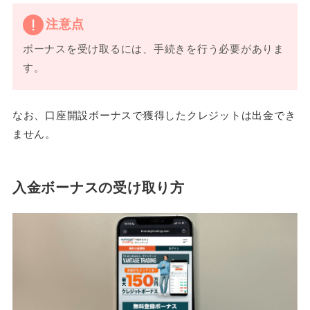
注意点
ボーナスを受け取るには、手続きを行う必要がありま
す。
なお、口座開設ボーナスで獲得したクレジットは出金でき
ません。
入金ボーナスの受け取り方