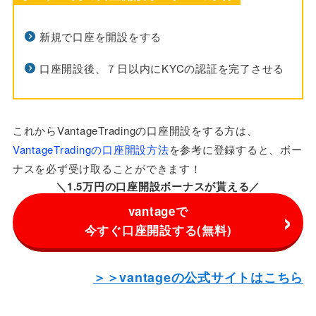
新規で口座を開設をする
口座開設後、７日以内にKYCの認証を完了させる
これからVantageTradingの口座開設をする方は、
VantageTradingの口座開設方法
を参考に登録すると、ボー
ナスを必ず受け取ることができます！
＼1.5万円の口座開設ボーナスが貰える／
vantageで
今すぐ口座開設する(無料)
＞＞vantageの公式サイトはこちら