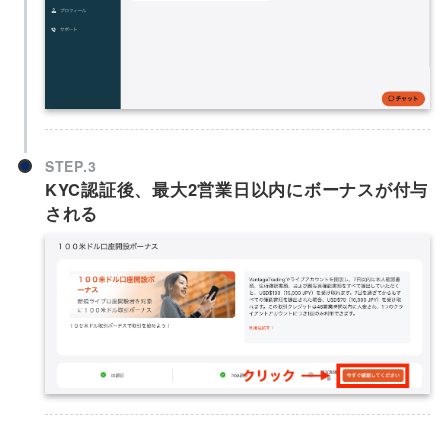
STEP.3
KYC認証後、最大2営業日以内にボーナスが付与
される