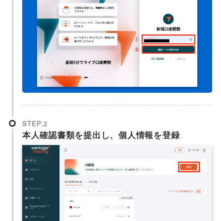
STEP.2
本人確認書類を提出し、個人情報を登録