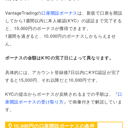
VantageTradingの
口座開設ボーナス
は、新規で口座を開設
してから1週間以内に本人確認(KYC）の認証まで完了する
と、15,000円のボーナスが獲得できます。
1週間を過ぎると、10,000円のボーナスしかもらえませ
ん。
ボーナスの金額はKYCの完了日によって異なります。
具体的には、アカウント登録後7日以内にKYC認証が完了
すると15,000円、それ以降だと10,000円です。
KYCの提出からボーナスが反映されるまでの手順は、『
口
座開設ボーナスの受け取り方
』で画像付きで解説していま
す。
15,000円の口座開設ボーナスの条件