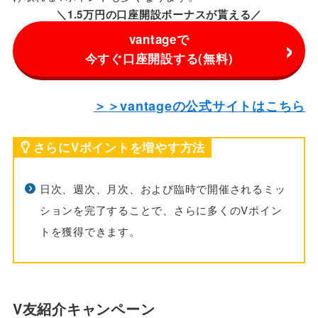
＼1.5万円の口座開設ボーナスが貰える／
vantageで
今すぐ口座開設する(無料)
＞＞vantageの公式サイトはこちら
さらにVポイントを増やす方法
日次、週次、月次、および臨時で開催されるミッ
ションを完了することで、さらに多くのVポイン
トを獲得できます。
V友紹介キャンペーン