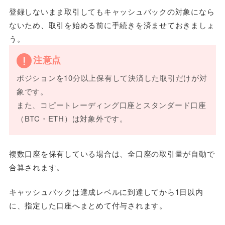
登録しないまま取引してもキャッシュバックの対象になら
ないため、取引を始める前に手続きを済ませておきましょ
う。
注意点
ポジションを10分以上保有して決済した取引だけが対
象です。
また、コピートレーディング口座とスタンダード口座
（BTC・ETH）は対象外です。
複数口座を保有している場合は、全口座の取引量が自動で
合算されます。
キャッシュバックは達成レベルに到達してから1日以内
に、指定した口座へまとめて付与されます。