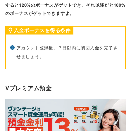
すると120%のボーナスがゲットでき、それ以降だと100%
のボーナスがゲットできますよ
。
入金ボーナスを得る条件
アカウント登録後、７日以内に初回入金を完了さ
せましょう。
Vプレミアム預金