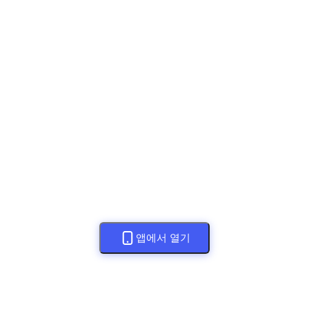
앱에서 열기