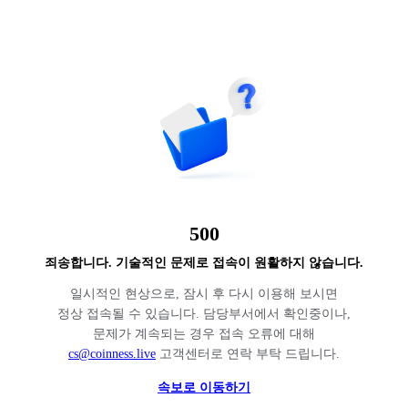
500
죄송합니다. 기술적인 문제로 접속이 원활하지 않습니다.
일시적인 현상으로, 잠시 후 다시 이용해 보시면
정상 접속될 수 있습니다. 담당부서에서 확인중이나,
문제가 계속되는 경우 접속 오류에 대해
cs@coinness.live
고객센터로 연락 부탁 드립니다.
속보로 이동하기