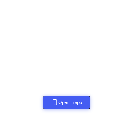
Open in app