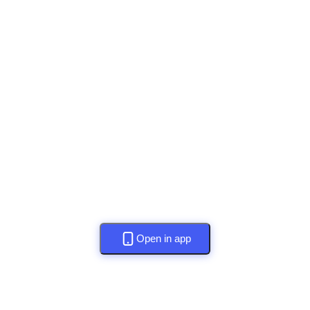
Open in app