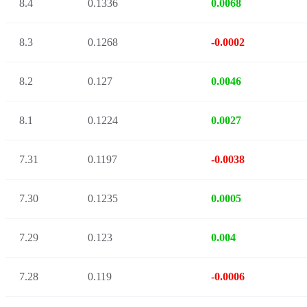
8.4
0.1336
0.0068
8.3
0.1268
-0.0002
8.2
0.127
0.0046
8.1
0.1224
0.0027
7.31
0.1197
-0.0038
7.30
0.1235
0.0005
7.29
0.123
0.004
7.28
0.119
-0.0006