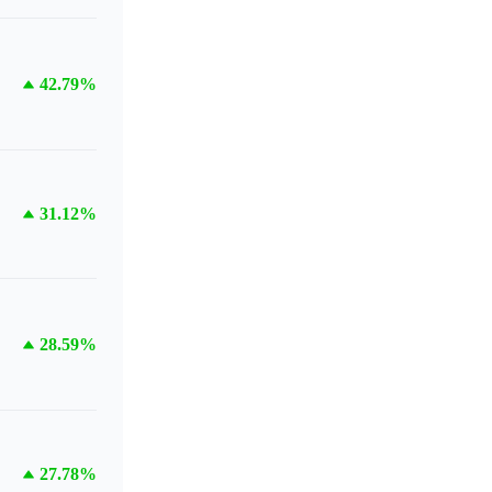
42.79%
31.12%
28.59%
27.78%