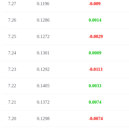
7.27
0.1196
-0.009
7.26
0.1286
0.0014
7.25
0.1272
-0.0029
7.24
0.1301
0.0009
7.23
0.1292
-0.0113
7.22
0.1405
0.0033
7.21
0.1372
0.0074
7.20
0.1298
-0.0074