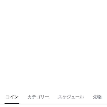
コイン
カテゴリー
スケジュール
先物