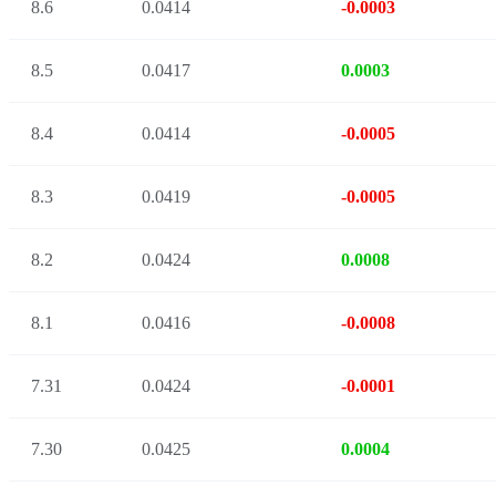
8.6
0.0414
-0.0003
8.5
0.0417
0.0003
8.4
0.0414
-0.0005
8.3
0.0419
-0.0005
8.2
0.0424
0.0008
8.1
0.0416
-0.0008
7.31
0.0424
-0.0001
7.30
0.0425
0.0004