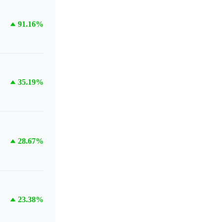
91.16%
35.19%
28.67%
23.38%