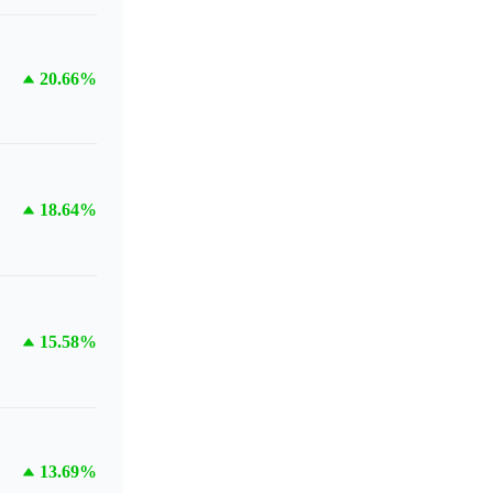
20.66%
18.64%
15.58%
13.69%