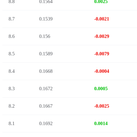
8.8
0.1564
0.0025
8.7
0.1539
-0.0021
8.6
0.156
-0.0029
8.5
0.1589
-0.0079
8.4
0.1668
-0.0004
8.3
0.1672
0.0005
8.2
0.1667
-0.0025
8.1
0.1692
0.0014