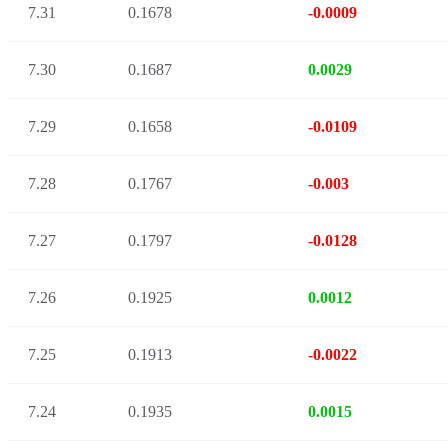
7.31
0.1678
-0.0009
7.30
0.1687
0.0029
7.29
0.1658
-0.0109
7.28
0.1767
-0.003
7.27
0.1797
-0.0128
7.26
0.1925
0.0012
7.25
0.1913
-0.0022
7.24
0.1935
0.0015