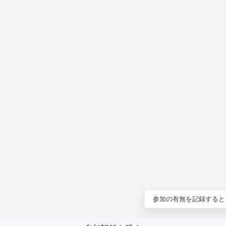
参加の有無を記録すると