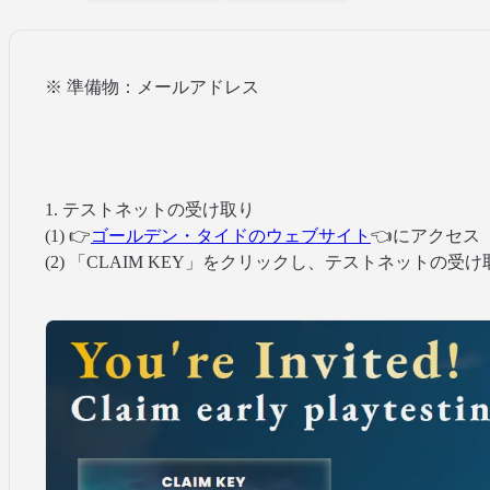
※ 準備物：メールアドレス
1. テストネットの受け取り
(1) 👉
ゴールデン・タイドのウェブサイト
👈にアクセス
(2) 「CLAIM KEY」をクリックし、テストネットの受