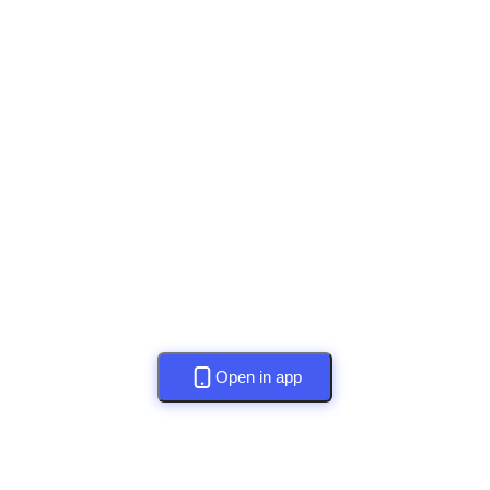
Open in app