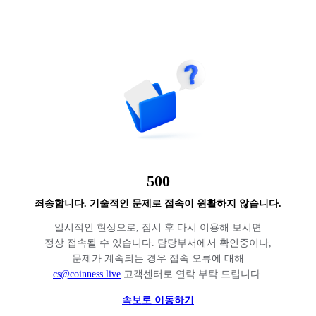
500
죄송합니다. 기술적인 문제로 접속이 원활하지 않습니다.
일시적인 현상으로, 잠시 후 다시 이용해 보시면
정상 접속될 수 있습니다. 담당부서에서 확인중이나,
문제가 계속되는 경우 접속 오류에 대해
cs@coinness.live
고객센터로 연락 부탁 드립니다.
속보로 이동하기