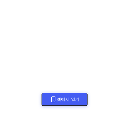
앱에서 열기