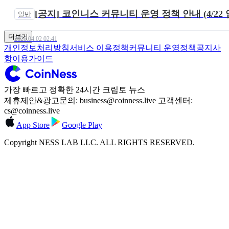
[공지] 코인니스 커뮤니티 운영 정책 안내 (4/22
일반
더보기
2026.04.02 02:41
개인정보처리방침
서비스 이용정책
커뮤니티 운영정책
공지사
항
이용가이드
가장 빠르고 정확한 24시간 크립토 뉴스
제휴제안&광고문의: business@coinness.live 고객센터:
cs@coinness.live
App Store
Google Play
Copyright NESS LAB LLC. ALL RIGHTS RESERVED.