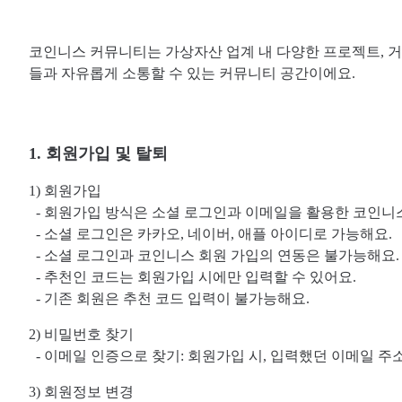
코인니스 커뮤니티는 가상자산 업계 내 다양한 프로젝트, 거
들과 자유롭게 소통할 수 있는 커뮤니티 공간이에요.
1. 회원가입 및 탈퇴
1) 회원가입
- 회원가입 방식은 소셜 로그인과 이메일을 활용한 코인니
- 소셜 로그인은 카카오, 네이버, 애플 아이디로 가능해요.
- 소셜 로그인과 코인니스 회원 가입의 연동은 불가능해요.
- 추천인 코드는 회원가입 시에만 입력할 수 있어요.
- 기존 회원은 추천 코드 입력이 불가능해요.
2) 비밀번호 찾기
- 이메일 인증으로 찾기: 회원가입 시, 입력했던 이메일 주
3) 회원정보 변경