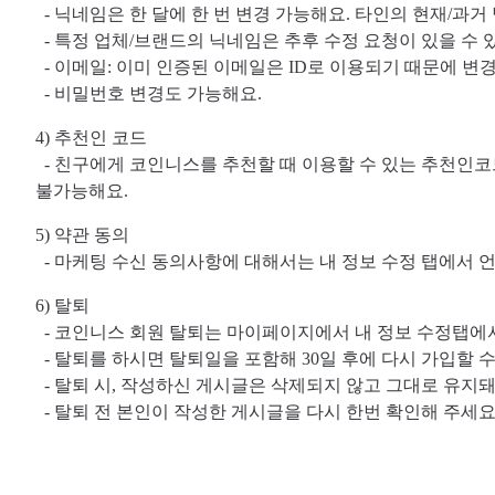
- 닉네임은 한 달에 한 번 변경 가능해요. 타인의 현재/과
- 특정 업체/브랜드의 닉네임은 추후 수정 요청이 있을 수 
- 이메일: 이미 인증된 이메일은 ID로 이용되기 때문에 
- 비밀번호 변경도 가능해요.
4) 추천인 코드
- 친구에게 코인니스를 추천할 때 이용할 수 있는 추천인코
불가능해요.
5) 약관 동의
- 마케팅 수신 동의사항에 대해서는 내 정보 수정 탭에서 언
6) 탈퇴
- 코인니스 회원 탈퇴는 마이페이지에서 내 정보 수정탭에
- 탈퇴를 하시면 탈퇴일을 포함해 30일 후에 다시 가입할 수
- 탈퇴 시, 작성하신 게시글은 삭제되지 않고 그대로 유지돼
- 탈퇴 전 본인이 작성한 게시글을 다시 한번 확인해 주세요