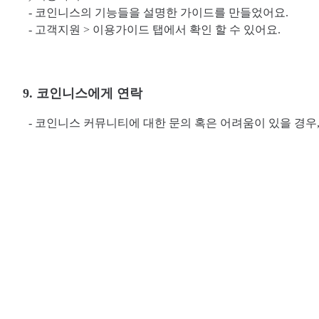
- 코인니스의 기능들을 설명한 가이드를 만들었어요.
- 고객지원 > 이용가이드 탭에서 확인 할 수 있어요.
9. 코인니스에게 연락
- 코인니스 커뮤니티에 대한 문의 혹은 어려움이 있을 경우, cs@