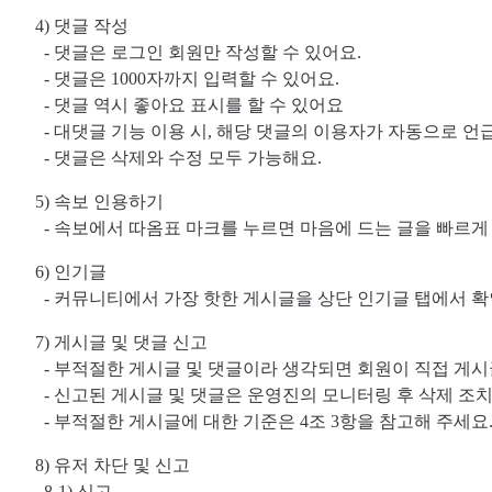
4) 댓글 작성
- 댓글은 로그인 회원만 작성할 수 있어요.
- 댓글은 1000자까지 입력할 수 있어요.
- 댓글 역시 좋아요 표시를 할 수 있어요
- 대댓글 기능 이용 시, 해당 댓글의 이용자가 자동으로 언
- 댓글은 삭제와 수정 모두 가능해요.
5) 속보 인용하기
- 속보에서 따옴표 마크를 누르면 마음에 드는 글을 빠르게
6) 인기글
- 커뮤니티에서 가장 핫한 게시글을 상단 인기글 탭에서 확
7) 게시글 및 댓글 신고
- 부적절한 게시글 및 댓글이라 생각되면 회원이 직접 게시글
- 신고된 게시글 및 댓글은 운영진의 모니터링 후 삭제 조치
- 부적절한 게시글에 대한 기준은 4조 3항을 참고해 주세요
8) 유저 차단 및 신고
8-1) 신고