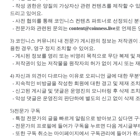
- 작성 권한은 양질의 가상자산 관련 컨텐츠를 제작할 수 있
드리고 있어요.
- 사전 협의를 통해 코인니스 컨텐츠 파트너로 선정되신 분
- 전문가와 관련된 문의는
content@coinness.live
로 언제든 
3) 코인니스 커뮤니티 내 전문가 게시판의 정보는 저작권이
용한 경우, 영구 정지 조치할 수 있어요.
- 게시된 정보를 영리 또는 비영리 목적으로 무단 복제 및 
- 저작권이 있는 저작물을 원작자의 허가 없이 게시 또는 
4) 자신과 의견이 다르다는 이유로 오피니언 글에 대한 무
- 지속적인 비방글을 작성한 회원에 대한 경고 및 제재 조치
- 신고된 게시글 및 댓글은 운영진의 모니터링 후 삭제 조치
- 악성 댓글은 운영진의 판단하에 별도의 신고 없이 삭제 조
5)전문가 구독
- 특정 전문가의 글을 빠르게 알림으로 받아보고 싶다면 구
- 전문가의 프로필에 들어가 구독을 누르면 다음 게시글부터
- 또한 구독 취소는 마이페이지에서 구독관리에 들어가 취소