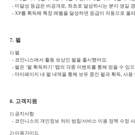
- 미달성 등급은 비공개로, 최초로 달성하시는 분이 생길 
- XP를 획득해 특정 레벨을 달성하면 등급이 자동으로 올
7. 펄
1) 펄
- 코인니스에서 활동 보상인 펄을 출시했어요.
- 펄은 ‘펄 획득하기’ 탭의 각종 이벤트를 통해 얻을 수 
- 마이페이지 내 펄 내역을 통해 보유 중인 펄과 획득, 사용
8. 고객지원
1) 공지사항
- 코인니스의 개인정보 처리 방침/서비스 이용 정책 수정 사
2) 이용가이드