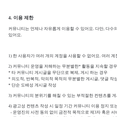
4. 이용 제한
커뮤니티는 언제나 자유롭게 이용할 수 있어요. 다만, 다수
있어요.
1) 한 사용자가 여러 개의 계정을 사용할 수 없어요. 여러 계
2) 커뮤니티 운영을 저해하는 무분별한* 활동을 지속할 경우
* 타 커뮤니티 게시글을 무단으로 복제, 게시 하는 경우
* 의도적, 반복적, 악의적 목적의 무분별한 게시글, 댓글 작
* 단순 도배성 게시글 작성
3) 커뮤니티의 분위기를 해칠 수 있는 부적절한 컨텐츠를 게
4) 광고성 컨텐츠 작성 시 일정 기간 커뮤니티 이용 정지 또
- 운영진의 사전 동의 없이 금전적 목적으로 제3자 혹은 서비