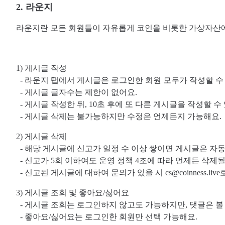
2. 라운지
라운지란 모든 회원들이 자유롭게 코인을 비롯한 가상자산에
1) 게시글 작성
- 라운지 탭에서 게시글은 로그인한 회원 모두가 작성할 수
- 게시글 글자수는 제한이 없어요.
- 게시글 작성한 뒤, 10초 후에 또 다른 게시글을 작성할 수
- 게시글 삭제는 불가능하지만 수정은 언제든지 가능해요.
2) 게시글 삭제
- 해당 게시글에 신고가 일정 수 이상 쌓이면 게시글은 자
- 신고가 5회 이하여도 운영 정책 4조에 따라 언제든 삭제될
- 신고된 게시글에 대하여 문의가 있을 시 cs@coinness.li
3) 게시글 조회 및 좋아요/싫어요
- 게시글 조회는 로그인하지 않고도 가능하지만, 댓글은 볼 
- 좋아요/싫어요는 로그인한 회원만 선택 가능해요.