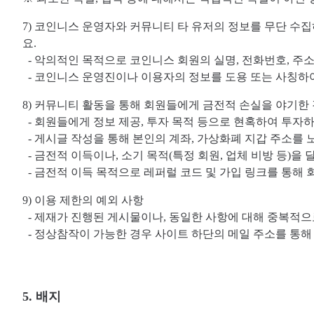
7) 코인니스 운영자와 커뮤니티 타 유저의 정보를 무단 수집
요.
- 악의적인 목적으로 코인니스 회원의 실명, 전화번호, 주
- 코인니스 운영진이나 이용자의 정보를 도용 또는 사칭하
8) 커뮤니티 활동을 통해 회원들에게 금전적 손실을 야기한 
- 회원들에게 정보 제공, 투자 목적 등으로 현혹하여 투자
- 게시글 작성을 통해 본인의 계좌, 가상화폐 지갑 주소를
- 금전적 이득이나, 소기 목적(특정 회원, 업체 비방 등)
- 금전적 이득 목적으로 레퍼럴 코드 및 가입 링크를 통해
9) 이용 제한의 예외 사항
- 제재가 진행된 게시물이나, 동일한 사항에 대해 중복적으
- 정상참작이 가능한 경우 사이트 하단의 메일 주소를 통해 
5. 배지