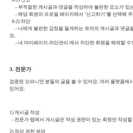
- 부적절한 게시글과 댓글을 작성하여 불편한 요소가 있는
- 해당 회원의 프로필 페이지에서 ‘신고하기’를 선택해 주
8-2) 차단
- 나에게 불편한 감정을 들게하는 유저의 게시글과 댓글을
요.
- 내 마이페이지-차단관리 에서 차단한 회원을 해제할 수
3. 전문가
검증된 오피니언 분들의 글을 볼 수 있어요. 여러 플랫폼에
있어요.
1) 게시글 작성
- 전문가 탭에서 게시글은 작성 권한이 있는 회원만 작성할 
2) 작성 권한 부여