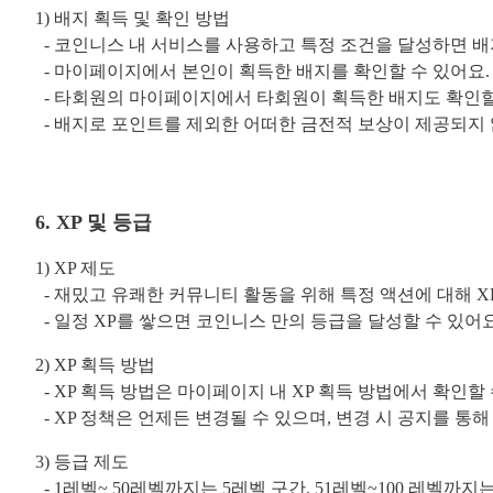
1) 배지 획득 및 확인 방법
- 코인니스 내 서비스를 사용하고 특정 조건을 달성하면 배
- 마이페이지에서 본인이 획득한 배지를 확인할 수 있어요.
- 타회원의 마이페이지에서 타회원이 획득한 배지도 확인할
- 배지로 포인트를 제외한 어떠한 금전적 보상이 제공되지 
6. XP 및 등급
1) XP 제도
- 재밌고 유쾌한 커뮤니티 활동을 위해 특정 액션에 대해 X
- 일정 XP를 쌓으면 코인니스 만의 등급을 달성할 수 있어요
2) XP 획득 방법
- XP 획득 방법은 마이페이지 내 XP 획득 방법에서 확인할 
- XP 정책은 언제든 변경될 수 있으며, 변경 시 공지를 통
3) 등급 제도
- 1레벨~ 50레벨까지는 5레벨 구간, 51레벨~100 레벨까