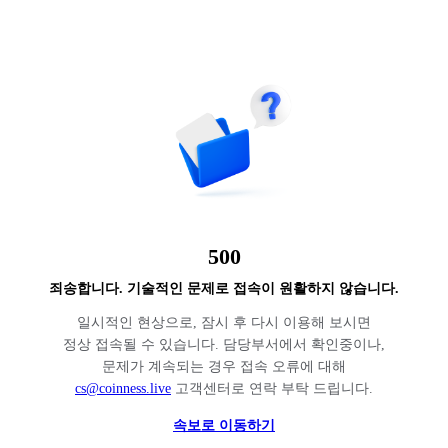
500
죄송합니다. 기술적인 문제로 접속이 원활하지 않습니다.
일시적인 현상으로, 잠시 후 다시 이용해 보시면
정상 접속될 수 있습니다. 담당부서에서 확인중이나,
문제가 계속되는 경우 접속 오류에 대해
cs@coinness.live
고객센터로 연락 부탁 드립니다.
속보로 이동하기