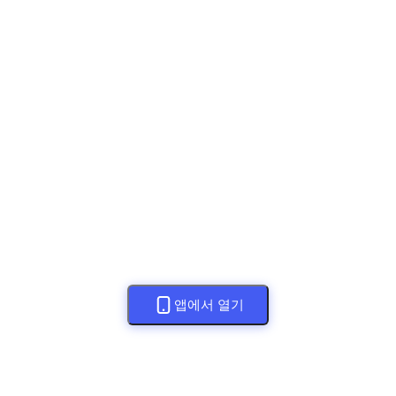
앱에서 열기