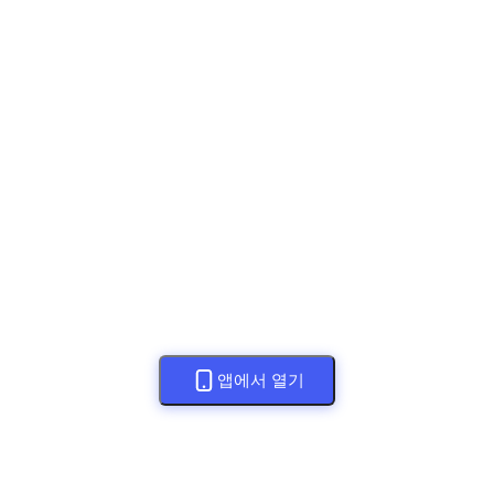
앱에서 열기