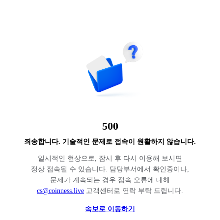
500
죄송합니다. 기술적인 문제로 접속이 원활하지 않습니다.
일시적인 현상으로, 잠시 후 다시 이용해 보시면
정상 접속될 수 있습니다. 담당부서에서 확인중이나,
문제가 계속되는 경우 접속 오류에 대해
cs@coinness.live
고객센터로 연락 부탁 드립니다.
속보로 이동하기