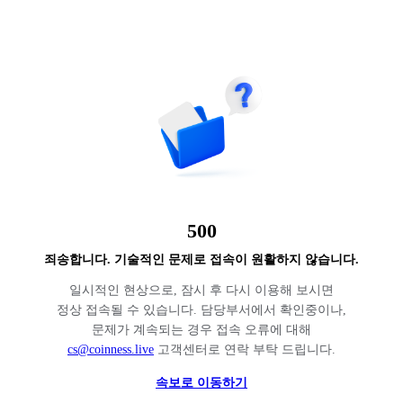
500
죄송합니다. 기술적인 문제로 접속이 원활하지 않습니다.
일시적인 현상으로, 잠시 후 다시 이용해 보시면
정상 접속될 수 있습니다. 담당부서에서 확인중이나,
문제가 계속되는 경우 접속 오류에 대해
cs@coinness.live
고객센터로 연락 부탁 드립니다.
속보로 이동하기