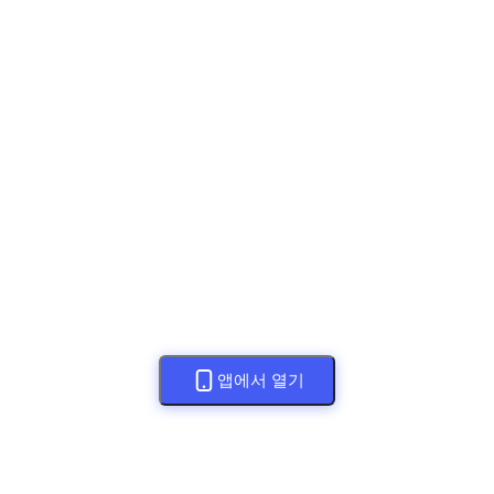
앱에서 열기