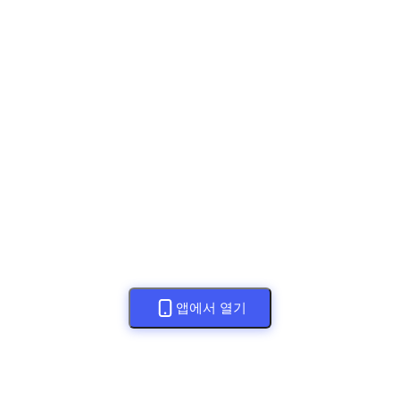
앱에서 열기