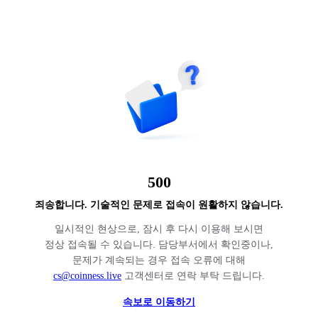
500
죄송합니다. 기술적인 문제로 접속이 원활하지 않습니다.
일시적인 현상으로, 잠시 후 다시 이용해 보시면
정상 접속될 수 있습니다. 담당부서에서 확인중이나,
문제가 계속되는 경우 접속 오류에 대해
cs@coinness.live
고객센터로 연락 부탁 드립니다.
속보로 이동하기