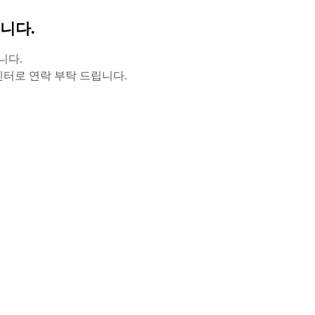
니다.
니다.
터로 연락 부탁 드립니다.