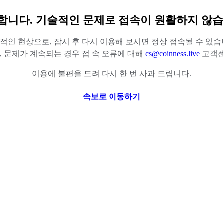
합니다. 기술적인 문제로 접속이 원활하지 않습
적인 현상으로, 잠시 후 다시 이용해 보시면 정상 접속될 수 있습
 문제가 계속되는 경우 접 속 오류에 대해
cs@coinness.live
고객센
이용에 불편을 드려 다시 한 번 사과 드립니다.
속보로 이동하기