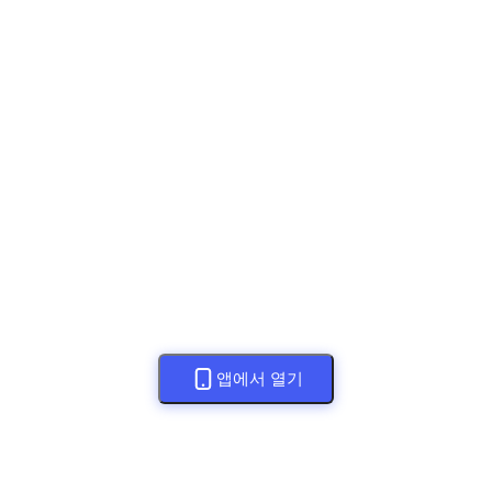
앱에서 열기