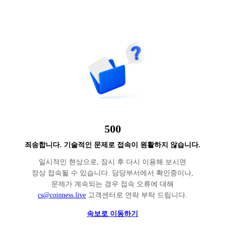
500
죄송합니다. 기술적인 문제로 접속이 원활하지 않습니다.
일시적인 현상으로, 잠시 후 다시 이용해 보시면
정상 접속될 수 있습니다. 담당부서에서 확인중이나,
문제가 계속되는 경우 접속 오류에 대해
cs@coinness.live
고객센터로 연락 부탁 드립니다.
속보로 이동하기