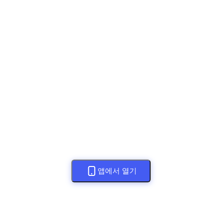
앱에서 열기