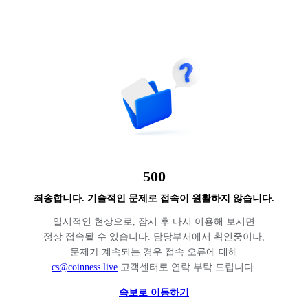
500
죄송합니다. 기술적인 문제로 접속이 원활하지 않습니다.
일시적인 현상으로, 잠시 후 다시 이용해 보시면
정상 접속될 수 있습니다. 담당부서에서 확인중이나,
문제가 계속되는 경우 접속 오류에 대해
cs@coinness.live
고객센터로 연락 부탁 드립니다.
속보로 이동하기