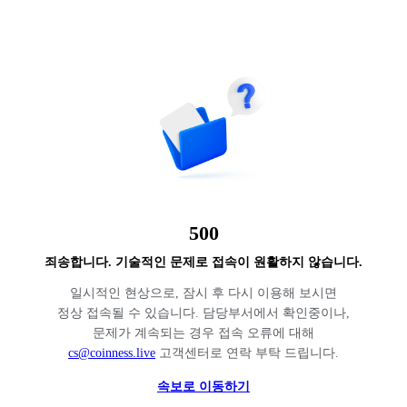
500
죄송합니다. 기술적인 문제로 접속이 원활하지 않습니다.
일시적인 현상으로, 잠시 후 다시 이용해 보시면
정상 접속될 수 있습니다. 담당부서에서 확인중이나,
문제가 계속되는 경우 접속 오류에 대해
cs@coinness.live
고객센터로 연락 부탁 드립니다.
속보로 이동하기