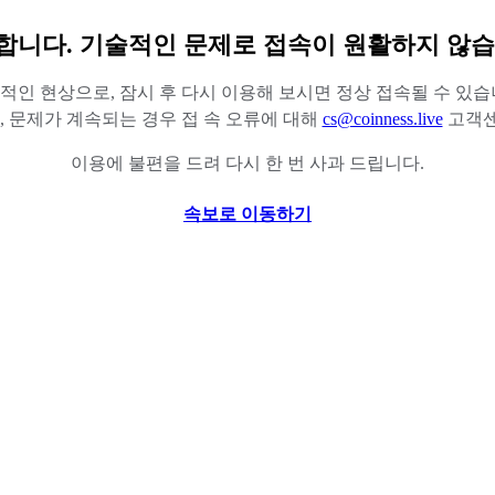
합니다. 기술적인 문제로 접속이 원활하지 않습
적인 현상으로, 잠시 후 다시 이용해 보시면 정상 접속될 수 있습
 문제가 계속되는 경우 접 속 오류에 대해
cs@coinness.live
고객센
이용에 불편을 드려 다시 한 번 사과 드립니다.
속보로 이동하기