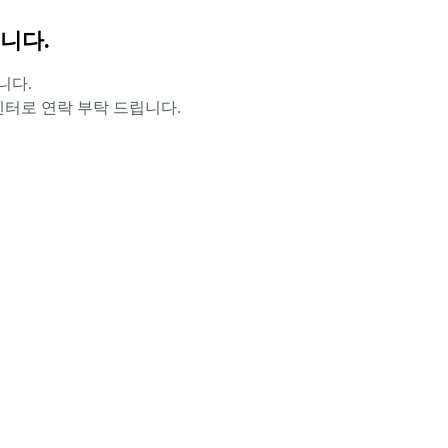
니다.
니다.
터로 연락 부탁 드립니다.