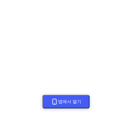
앱에서 열기