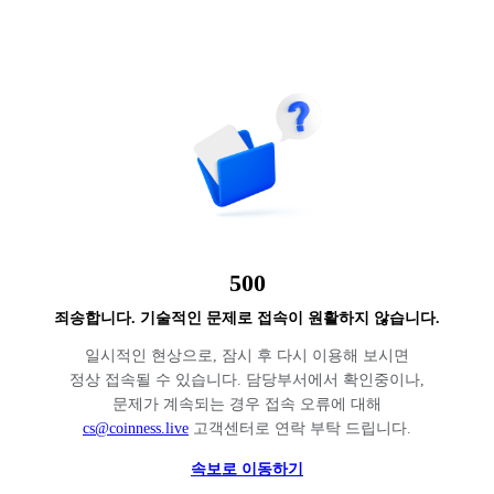
500
죄송합니다. 기술적인 문제로 접속이 원활하지 않습니다.
일시적인 현상으로, 잠시 후 다시 이용해 보시면
정상 접속될 수 있습니다. 담당부서에서 확인중이나,
문제가 계속되는 경우 접속 오류에 대해
cs@coinness.live
고객센터로 연락 부탁 드립니다.
속보로 이동하기