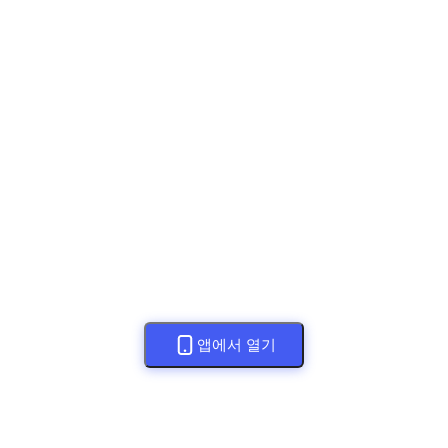
앱에서 열기