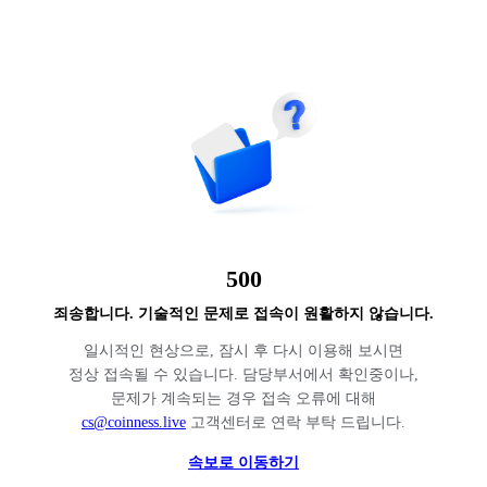
500
죄송합니다. 기술적인 문제로 접속이 원활하지 않습니다.
일시적인 현상으로, 잠시 후 다시 이용해 보시면
정상 접속될 수 있습니다. 담당부서에서 확인중이나,
문제가 계속되는 경우 접속 오류에 대해
cs@coinness.live
고객센터로 연락 부탁 드립니다.
속보로 이동하기