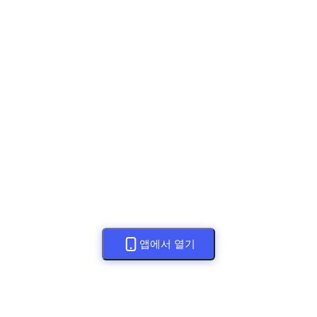
앱에서 열기