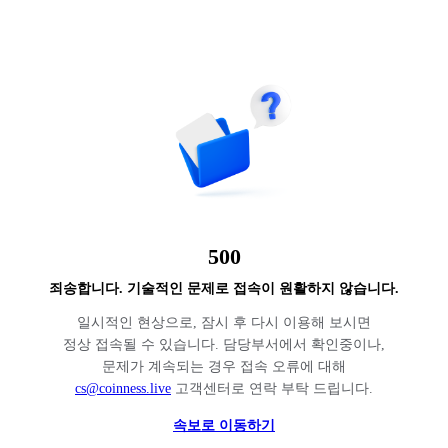
500
죄송합니다. 기술적인 문제로 접속이 원활하지 않습니다.
일시적인 현상으로, 잠시 후 다시 이용해 보시면
정상 접속될 수 있습니다. 담당부서에서 확인중이나,
문제가 계속되는 경우 접속 오류에 대해
cs@coinness.live
고객센터로 연락 부탁 드립니다.
속보로 이동하기