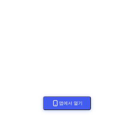
앱에서 열기