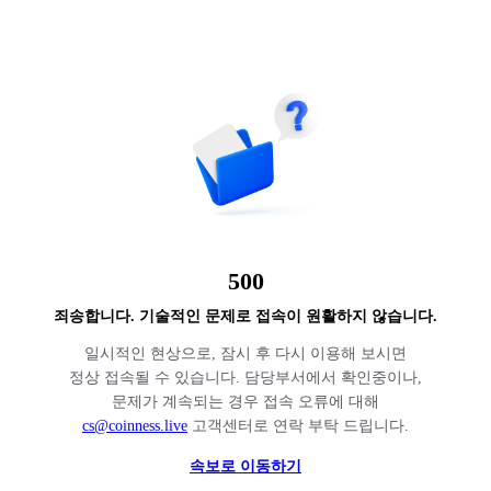
500
죄송합니다. 기술적인 문제로 접속이 원활하지 않습니다.
일시적인 현상으로, 잠시 후 다시 이용해 보시면
정상 접속될 수 있습니다. 담당부서에서 확인중이나,
문제가 계속되는 경우 접속 오류에 대해
cs@coinness.live
고객센터로 연락 부탁 드립니다.
속보로 이동하기