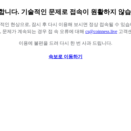
합니다. 기술적인 문제로 접속이 원활하지 않습
적인 현상으로, 잠시 후 다시 이용해 보시면 정상 접속될 수 있습
 문제가 계속되는 경우 접 속 오류에 대해
cs@coinness.live
고객센
이용에 불편을 드려 다시 한 번 사과 드립니다.
속보로 이동하기