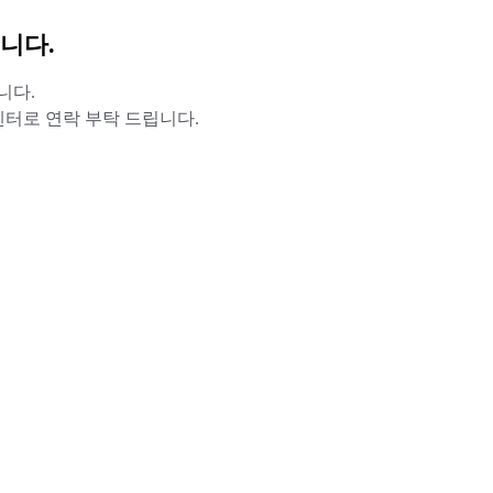
니다.
니다.
터로 연락 부탁 드립니다.