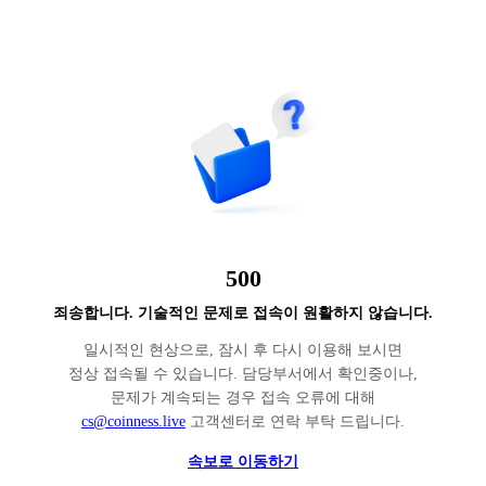
500
죄송합니다. 기술적인 문제로 접속이 원활하지 않습니다.
일시적인 현상으로, 잠시 후 다시 이용해 보시면
정상 접속될 수 있습니다. 담당부서에서 확인중이나,
문제가 계속되는 경우 접속 오류에 대해
cs@coinness.live
고객센터로 연락 부탁 드립니다.
속보로 이동하기