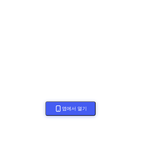
앱에서 열기