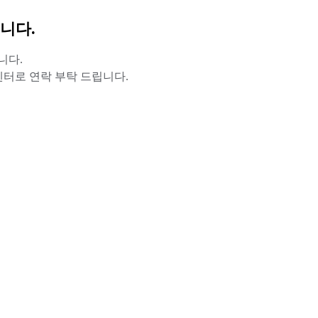
니다.
니다.
터로 연락 부탁 드립니다.