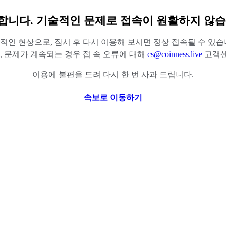
합니다. 기술적인 문제로 접속이 원활하지 않습
적인 현상으로, 잠시 후 다시 이용해 보시면 정상 접속될 수 있습
 문제가 계속되는 경우 접 속 오류에 대해
cs@coinness.live
고객센
이용에 불편을 드려 다시 한 번 사과 드립니다.
속보로 이동하기