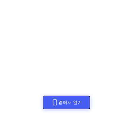
앱에서 열기