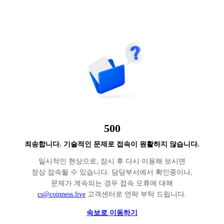
500
죄송합니다. 기술적인 문제로 접속이 원활하지 않습니다.
일시적인 현상으로, 잠시 후 다시 이용해 보시면
정상 접속될 수 있습니다. 담당부서에서 확인중이나,
문제가 계속되는 경우 접속 오류에 대해
cs@coinness.live
고객센터로 연락 부탁 드립니다.
속보로 이동하기