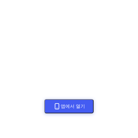
앱에서 열기