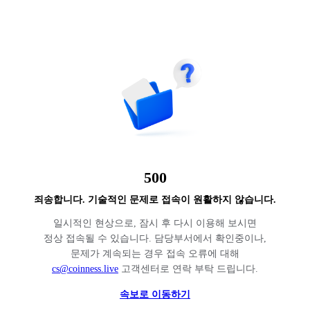
500
죄송합니다. 기술적인 문제로 접속이 원활하지 않습니다.
일시적인 현상으로, 잠시 후 다시 이용해 보시면
정상 접속될 수 있습니다. 담당부서에서 확인중이나,
문제가 계속되는 경우 접속 오류에 대해
cs@coinness.live
고객센터로 연락 부탁 드립니다.
속보로 이동하기