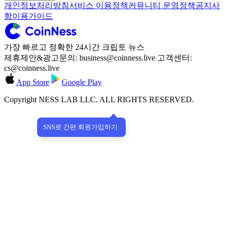
개인정보처리방침
서비스 이용정책
커뮤니티 운영정책
공지사
항
이용가이드
가장 빠르고 정확한 24시간 크립토 뉴스
제휴제안&광고문의: business@coinness.live 고객센터:
cs@coinness.live
App Store
Google Play
Copyright NESS LAB LLC. ALL RIGHTS RESERVED.
SNS로 간편 회원가입하기