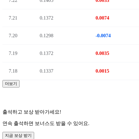
7.22
0.1405
0.0033
7.21
0.1372
0.0074
7.20
0.1298
-0.0074
7.19
0.1372
0.0035
7.18
0.1337
0.0015
더보기
출석하고 보상 받아가세요!
연속 출석하면 보너스도 받을 수 있어요.
지금 보상 받기