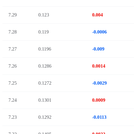
7.29
0.123
0.004
7.28
0.119
-0.0006
7.27
0.1196
-0.009
7.26
0.1286
0.0014
7.25
0.1272
-0.0029
7.24
0.1301
0.0009
7.23
0.1292
-0.0113