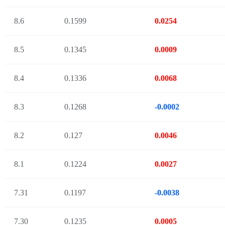
8.6
0.1599
0.0254
8.5
0.1345
0.0009
8.4
0.1336
0.0068
8.3
0.1268
-0.0002
8.2
0.127
0.0046
8.1
0.1224
0.0027
7.31
0.1197
-0.0038
7.30
0.1235
0.0005