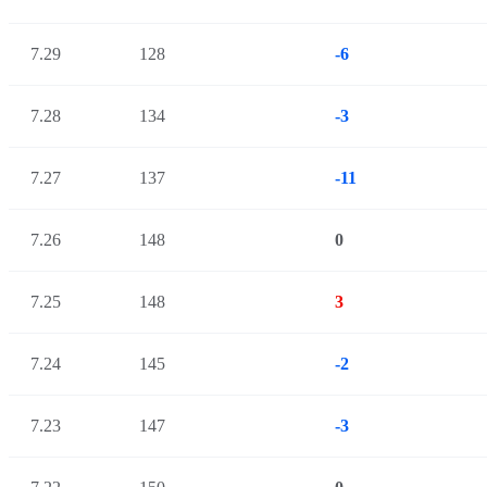
7.29
128
-6
7.28
134
-3
7.27
137
-11
7.26
148
0
7.25
148
3
7.24
145
-2
7.23
147
-3