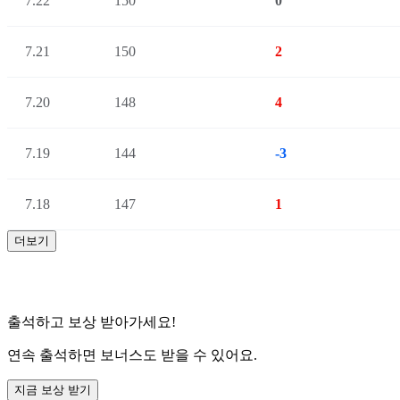
7.22
150
0
7.21
150
2
7.20
148
4
7.19
144
-3
7.18
147
1
더보기
출석하고 보상 받아가세요!
연속 출석하면 보너스도 받을 수 있어요.
지금 보상 받기