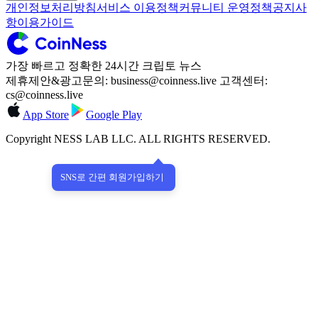
개인정보처리방침
서비스 이용정책
커뮤니티 운영정책
공지사
항
이용가이드
가장 빠르고 정확한 24시간 크립토 뉴스
제휴제안&광고문의: business@coinness.live 고객센터:
cs@coinness.live
App Store
Google Play
Copyright NESS LAB LLC. ALL RIGHTS RESERVED.
SNS로 간편 회원가입하기