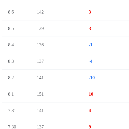
8.6
142
3
8.5
139
3
8.4
136
-1
8.3
137
-4
8.2
141
-10
8.1
151
10
7.31
141
4
7.30
137
9