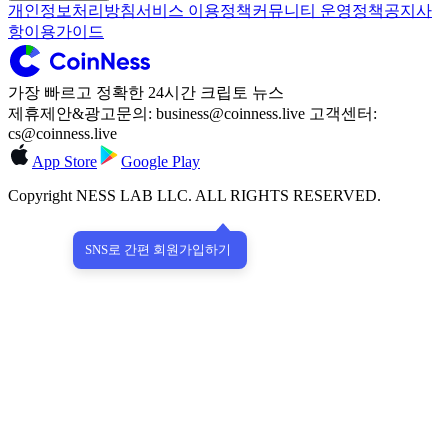
개인정보처리방침
서비스 이용정책
커뮤니티 운영정책
공지사
항
이용가이드
가장 빠르고 정확한 24시간 크립토 뉴스
제휴제안&광고문의: business@coinness.live 고객센터:
cs@coinness.live
App Store
Google Play
Copyright NESS LAB LLC. ALL RIGHTS RESERVED.
SNS로 간편 회원가입하기