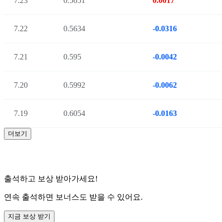
7.23
0.5651
0.0017
7.22
0.5634
-0.0316
7.21
0.595
-0.0042
7.20
0.5992
-0.0062
7.19
0.6054
-0.0163
더보기
출석하고 보상 받아가세요!
연속 출석하면 보너스도 받을 수 있어요.
지금 보상 받기