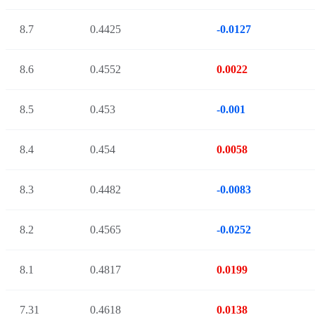
8.7
0.4425
-0.0127
8.6
0.4552
0.0022
8.5
0.453
-0.001
8.4
0.454
0.0058
8.3
0.4482
-0.0083
8.2
0.4565
-0.0252
8.1
0.4817
0.0199
7.31
0.4618
0.0138