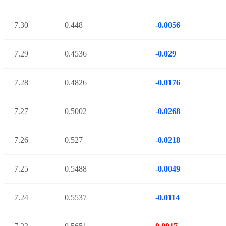
7.30
0.448
-0.0056
7.29
0.4536
-0.029
7.28
0.4826
-0.0176
7.27
0.5002
-0.0268
7.26
0.527
-0.0218
7.25
0.5488
-0.0049
7.24
0.5537
-0.0114