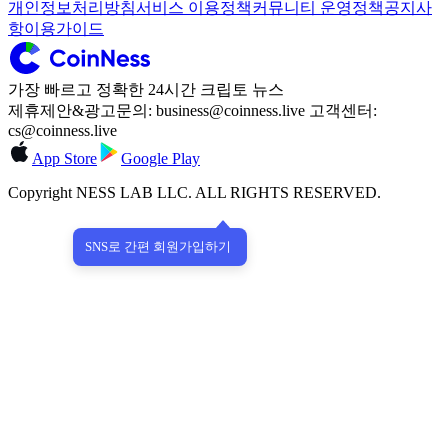
개인정보처리방침
서비스 이용정책
커뮤니티 운영정책
공지사
항
이용가이드
가장 빠르고 정확한 24시간 크립토 뉴스
제휴제안&광고문의: business@coinness.live 고객센터:
cs@coinness.live
App Store
Google Play
Copyright NESS LAB LLC. ALL RIGHTS RESERVED.
SNS로 간편 회원가입하기