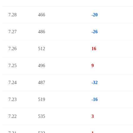
7.28
466
-20
7.27
486
-26
7.26
512
16
7.25
496
9
7.24
487
-32
7.23
519
-16
7.22
535
3