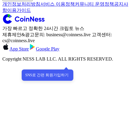
개인정보처리방침
서비스 이용정책
커뮤니티 운영정책
공지사
항
이용가이드
가장 빠르고 정확한 24시간 크립토 뉴스
제휴제안&광고문의: business@coinness.live 고객센터:
cs@coinness.live
App Store
Google Play
Copyright NESS LAB LLC. ALL RIGHTS RESERVED.
SNS로 간편 회원가입하기