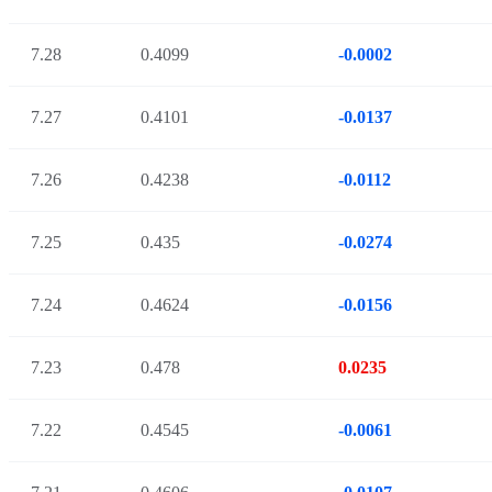
7.28
0.4099
-0.0002
7.27
0.4101
-0.0137
7.26
0.4238
-0.0112
7.25
0.435
-0.0274
7.24
0.4624
-0.0156
7.23
0.478
0.0235
7.22
0.4545
-0.0061