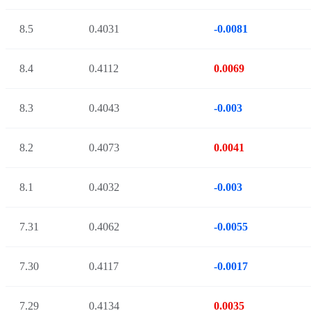
8.5
0.4031
-0.0081
8.4
0.4112
0.0069
8.3
0.4043
-0.003
8.2
0.4073
0.0041
8.1
0.4032
-0.003
7.31
0.4062
-0.0055
7.30
0.4117
-0.0017
7.29
0.4134
0.0035