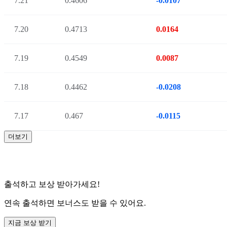
7.21
0.4606
-0.0107
7.20
0.4713
0.0164
7.19
0.4549
0.0087
7.18
0.4462
-0.0208
7.17
0.467
-0.0115
더보기
출석하고 보상 받아가세요!
연속 출석하면 보너스도 받을 수 있어요.
지금 보상 받기