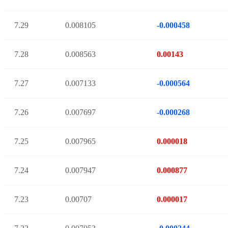
7.29
0.008105
-0.000458
7.28
0.008563
0.00143
7.27
0.007133
-0.000564
7.26
0.007697
-0.000268
7.25
0.007965
0.000018
7.24
0.007947
0.000877
7.23
0.00707
0.000017