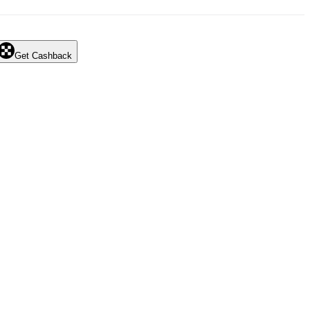
Get Cashback