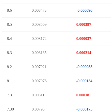
8.6
0.008473
-0.000096
8.5
0.008569
0.000397
8.4
0.008172
0.000037
8.3
0.008135
0.000214
8.2
0.007921
-0.000055
8.1
0.007976
-0.000134
7.31
0.00811
0.00018
7.30
0.00793
-0.000175