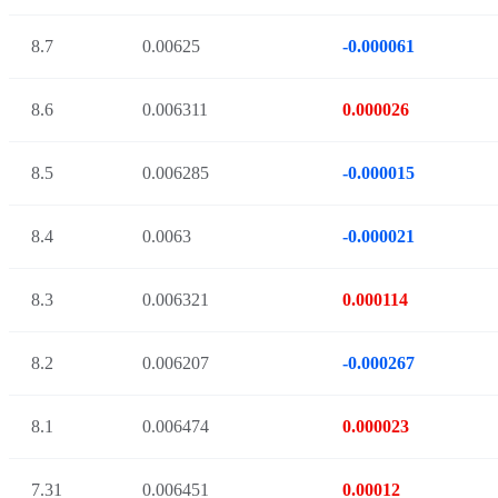
8.7
0.00625
-0.000061
8.6
0.006311
0.000026
8.5
0.006285
-0.000015
8.4
0.0063
-0.000021
8.3
0.006321
0.000114
8.2
0.006207
-0.000267
8.1
0.006474
0.000023
7.31
0.006451
0.00012