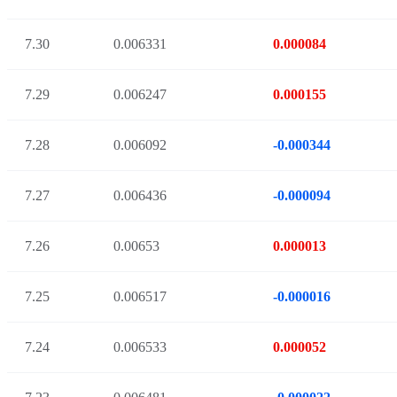
7.30
0.006331
0.000084
7.29
0.006247
0.000155
7.28
0.006092
-0.000344
7.27
0.006436
-0.000094
7.26
0.00653
0.000013
7.25
0.006517
-0.000016
7.24
0.006533
0.000052