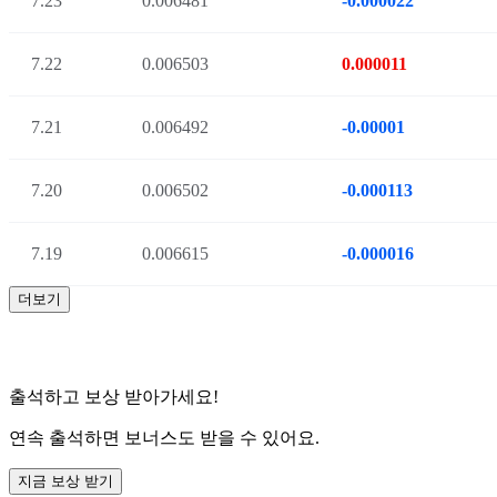
7.23
0.006481
-0.000022
7.22
0.006503
0.000011
7.21
0.006492
-0.00001
7.20
0.006502
-0.000113
7.19
0.006615
-0.000016
더보기
출석하고 보상 받아가세요!
연속 출석하면 보너스도 받을 수 있어요.
지금 보상 받기