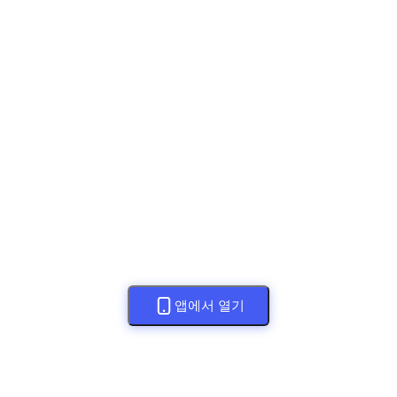
앱에서 열기