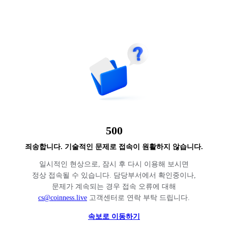
500
죄송합니다. 기술적인 문제로 접속이 원활하지 않습니다.
일시적인 현상으로, 잠시 후 다시 이용해 보시면
정상 접속될 수 있습니다. 담당부서에서 확인중이나,
문제가 계속되는 경우 접속 오류에 대해
cs@coinness.live
고객센터로 연락 부탁 드립니다.
속보로 이동하기