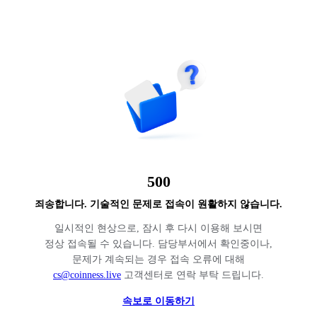
500
죄송합니다. 기술적인 문제로 접속이 원활하지 않습니다.
일시적인 현상으로, 잠시 후 다시 이용해 보시면
정상 접속될 수 있습니다. 담당부서에서 확인중이나,
문제가 계속되는 경우 접속 오류에 대해
cs@coinness.live
고객센터로 연락 부탁 드립니다.
속보로 이동하기