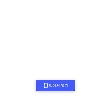
앱에서 열기