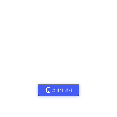
앱에서 열기