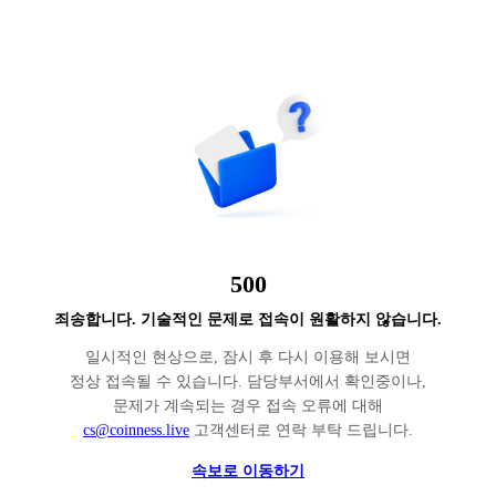
500
죄송합니다. 기술적인 문제로 접속이 원활하지 않습니다.
일시적인 현상으로, 잠시 후 다시 이용해 보시면
정상 접속될 수 있습니다. 담당부서에서 확인중이나,
문제가 계속되는 경우 접속 오류에 대해
cs@coinness.live
고객센터로 연락 부탁 드립니다.
속보로 이동하기