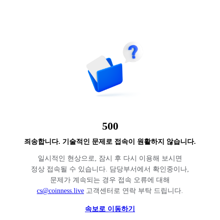
500
죄송합니다. 기술적인 문제로 접속이 원활하지 않습니다.
일시적인 현상으로, 잠시 후 다시 이용해 보시면
정상 접속될 수 있습니다. 담당부서에서 확인중이나,
문제가 계속되는 경우 접속 오류에 대해
cs@coinness.live
고객센터로 연락 부탁 드립니다.
속보로 이동하기