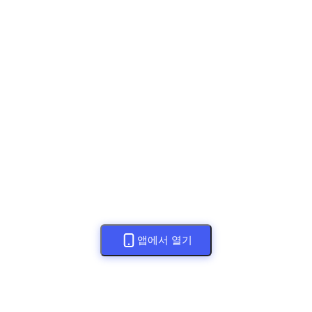
앱에서 열기