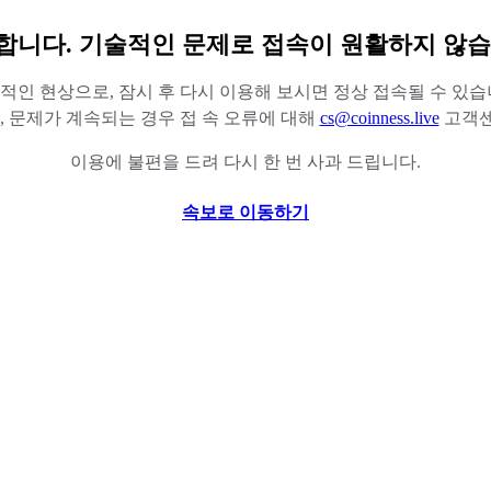
합니다. 기술적인 문제로 접속이 원활하지 않습
적인 현상으로, 잠시 후 다시 이용해 보시면 정상 접속될 수 있습
 문제가 계속되는 경우 접 속 오류에 대해
cs@coinness.live
고객센
이용에 불편을 드려 다시 한 번 사과 드립니다.
속보로 이동하기