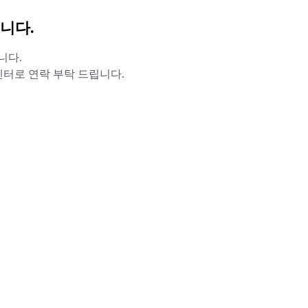
니다.
니다.
터로 연락 부탁 드립니다.