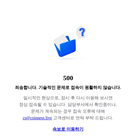
500
죄송합니다. 기술적인 문제로 접속이 원활하지 않습니다.
일시적인 현상으로, 잠시 후 다시 이용해 보시면
정상 접속될 수 있습니다. 담당부서에서 확인중이나,
문제가 계속되는 경우 접속 오류에 대해
cs@coinness.live
고객센터로 연락 부탁 드립니다.
속보로 이동하기