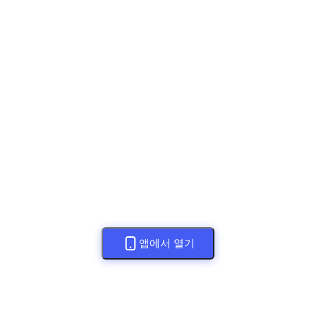
앱에서 열기