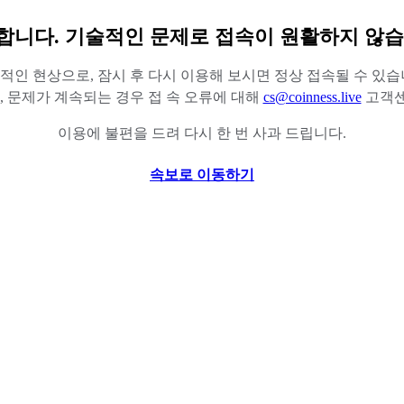
합니다. 기술적인 문제로 접속이 원활하지 않습
적인 현상으로, 잠시 후 다시 이용해 보시면 정상 접속될 수 있습
 문제가 계속되는 경우 접 속 오류에 대해
cs@coinness.live
고객센
이용에 불편을 드려 다시 한 번 사과 드립니다.
속보로 이동하기