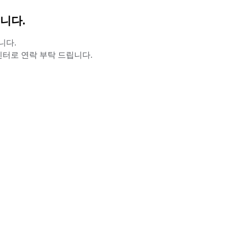
니다.
니다.
터로 연락 부탁 드립니다.