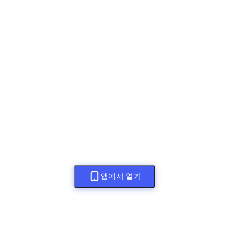
앱에서 열기