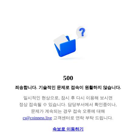
500
죄송합니다. 기술적인 문제로 접속이 원활하지 않습니다.
일시적인 현상으로, 잠시 후 다시 이용해 보시면
정상 접속될 수 있습니다. 담당부서에서 확인중이나,
문제가 계속되는 경우 접속 오류에 대해
cs@coinness.live
고객센터로 연락 부탁 드립니다.
속보로 이동하기