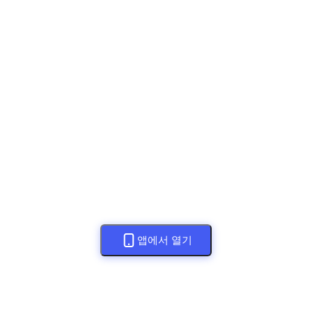
앱에서 열기