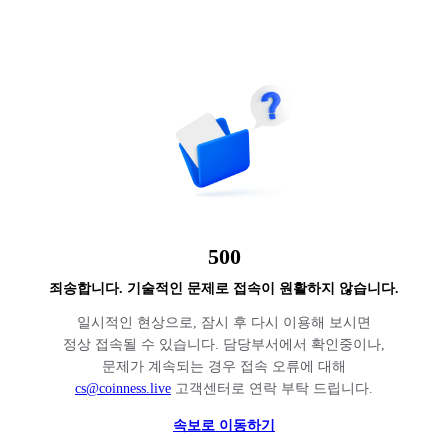
500
죄송합니다. 기술적인 문제로 접속이 원활하지 않습니다.
일시적인 현상으로, 잠시 후 다시 이용해 보시면
정상 접속될 수 있습니다. 담당부서에서 확인중이나,
문제가 계속되는 경우 접속 오류에 대해
cs@coinness.live
고객센터로 연락 부탁 드립니다.
속보로 이동하기